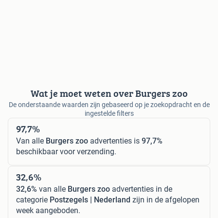
Wat je moet weten over Burgers zoo
De onderstaande waarden zijn gebaseerd op je zoekopdracht en de
ingestelde filters
97,7%
Van alle
Burgers zoo
advertenties is
97,7%
beschikbaar voor verzending.
32,6%
32,6%
van alle
Burgers zoo
advertenties in de
categorie
Postzegels | Nederland
zijn in de afgelopen
week aangeboden.