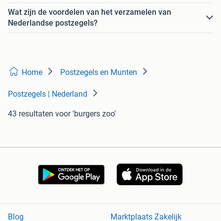
Wat zijn de voordelen van het verzamelen van
Nederlandse postzegels?
Home
Postzegels en Munten
Postzegels | Nederland
43 resultaten
voor 'burgers zoo'
Blog
Marktplaats Zakelijk