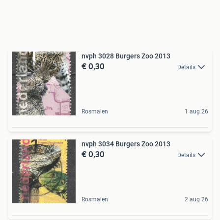
nvph 3028 Burgers Zoo 2013
€ 0,30
Details
Rosmalen
1 aug 26
nvph 3034 Burgers Zoo 2013
€ 0,30
Details
Rosmalen
2 aug 26