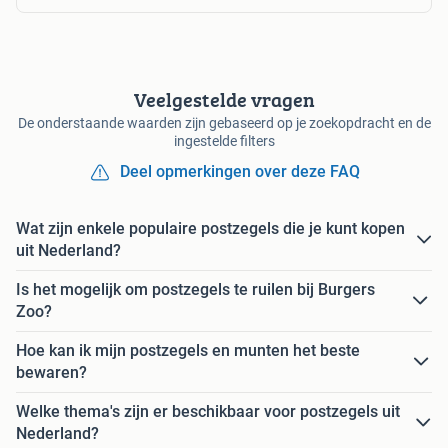
Veelgestelde vragen
De onderstaande waarden zijn gebaseerd op je zoekopdracht en de
ingestelde filters
Deel opmerkingen over deze FAQ
Wat zijn enkele populaire postzegels die je kunt kopen
uit Nederland?
Is het mogelijk om postzegels te ruilen bij Burgers
Zoo?
Hoe kan ik mijn postzegels en munten het beste
bewaren?
Welke thema's zijn er beschikbaar voor postzegels uit
Nederland?