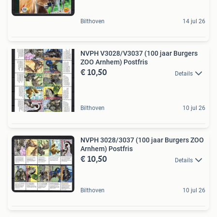
Bilthoven
14 jul 26
NVPH V3028/V3037 (100 jaar Burgers
ZOO Arnhem) Postfris
€ 10,50
Details
Bilthoven
10 jul 26
NVPH 3028/3037 (100 jaar Burgers ZOO
Arnhem) Postfris
€ 10,50
Details
Bilthoven
10 jul 26