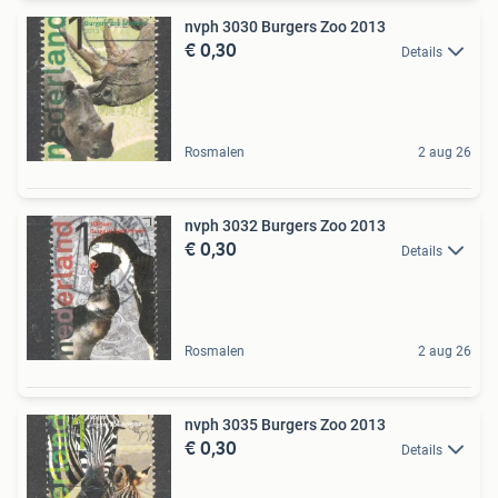
nvph 3030 Burgers Zoo 2013
€ 0,30
Details
Rosmalen
2 aug 26
nvph 3032 Burgers Zoo 2013
€ 0,30
Details
Rosmalen
2 aug 26
nvph 3035 Burgers Zoo 2013
€ 0,30
Details