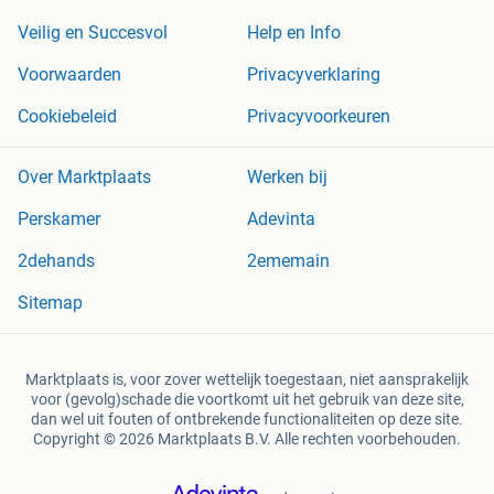
Veilig en Succesvol
Help en Info
Voorwaarden
Privacyverklaring
Cookiebeleid
Privacyvoorkeuren
Over Marktplaats
Werken bij
Perskamer
Adevinta
2dehands
2ememain
Sitemap
Marktplaats is, voor zover wettelijk toegestaan, niet aansprakelijk
voor (gevolg)schade die voortkomt uit het gebruik van deze site,
dan wel uit fouten of ontbrekende functionaliteiten op deze site.
Copyright © 2026 Marktplaats B.V. Alle rechten voorbehouden.