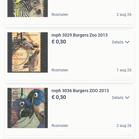
Rosmalen
2 aug 26
nvph 3029 Burgers Zoo 2013
€ 0,30
Details
Rosmalen
1 aug 26
nvph 3036 Burgers ZOO 2013
€ 0,30
Details
Rosmalen
2 aug 26