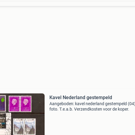
Kavel Nederland gestempeld
Aangeboden: kavel nederland gestempeld (04)
foto. T.e.a.b. Verzendkosten voor de koper.