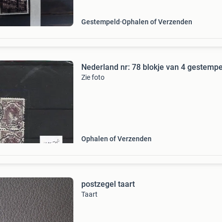
Gestempeld
Ophalen of Verzenden
Nederland nr: 78 blokje van 4 gestemp
Zie foto
Ophalen of Verzenden
postzegel taart
Taart