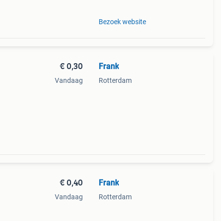
Bezoek website
€ 0,30
Frank
Vandaag
Rotterdam
€ 0,40
Frank
Vandaag
Rotterdam