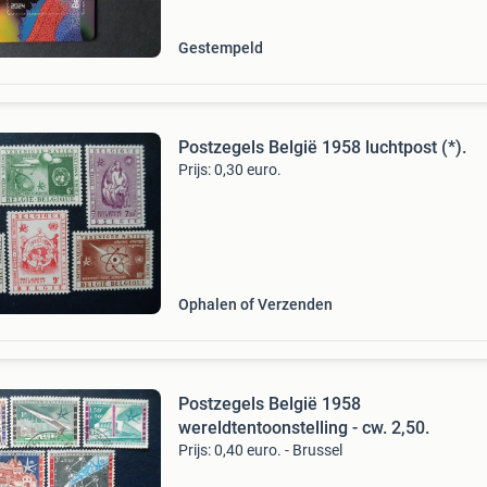
202
Gestempeld
Postzegels België 1958 luchtpost (*).
Prijs: 0,30 euro.
Ophalen of Verzenden
Postzegels België 1958
wereldtentoonstelling - cw. 2,50.
Prijs: 0,40 euro. - Brussel