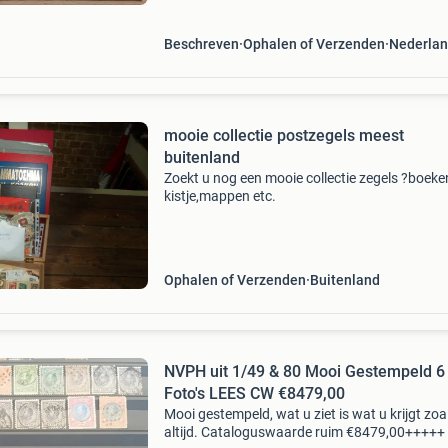
Beschreven
Ophalen of Verzenden
Nederla
mooie collectie postzegels meest
buitenland
Zoekt u nog een mooie collectie zegels ?boeke
kistje,mappen etc.
Ophalen of Verzenden
Buitenland
NVPH uit 1/49 & 80 Mooi Gestempeld 6
Foto's LEES CW €8479,00
Mooi gestempeld, wat u ziet is wat u krijgt zoa
altijd. Cataloguswaarde ruim €8479,00+++++