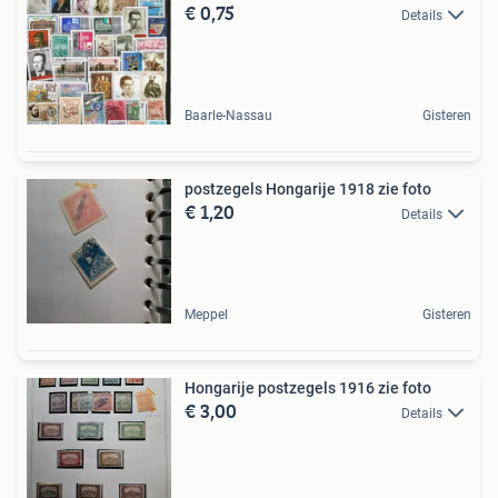
€ 0,75
Details
Baarle-Nassau
Gisteren
postzegels Hongarije 1918 zie foto
€ 1,20
Details
Meppel
Gisteren
Hongarije postzegels 1916 zie foto
€ 3,00
Details