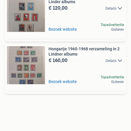
Linder albums
€ 120,00
Details
Topadvertentie
Bezoek website
Gisteren
Hongarije 1960-1968 verzameling in 2
Lindner albums
€ 160,00
Details
Topadvertentie
Bezoek website
Gisteren