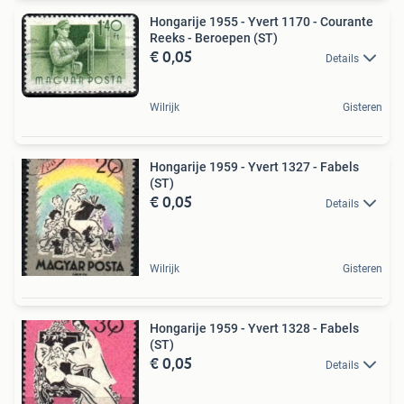
Hongarije 1955 - Yvert 1170 - Courante
Reeks - Beroepen (ST)
€ 0,05
Details
Wilrijk
Gisteren
Hongarije 1959 - Yvert 1327 - Fabels
(ST)
€ 0,05
Details
Wilrijk
Gisteren
Hongarije 1959 - Yvert 1328 - Fabels
(ST)
€ 0,05
Details