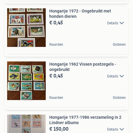
Hongarije 1972 - Ongebruikt met
honden dieren
€ 0,45
Details
Naarden
Gisteren
Hongarije 1962 Vissen postzegels -
ongebruikt
€ 0,45
Details
Naarden
Gisteren
Hongarije 1977-1986 verzameling in 2
Lindner albums
€ 150,00
Details