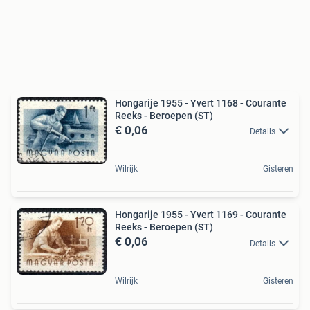
Hongarije 1955 - Yvert 1168 - Courante
Reeks - Beroepen (ST)
€ 0,06
Details
Wilrijk
Gisteren
Hongarije 1955 - Yvert 1169 - Courante
Reeks - Beroepen (ST)
€ 0,06
Details
Wilrijk
Gisteren