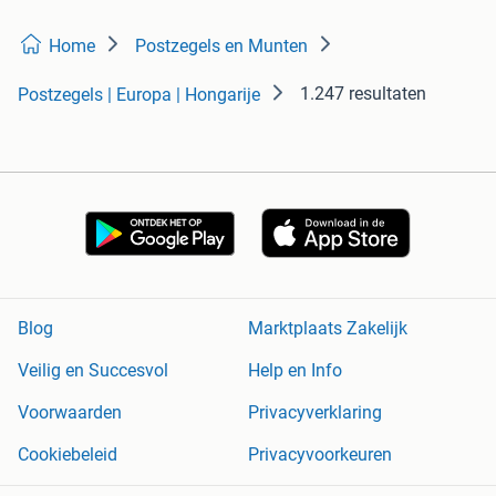
Home
Postzegels en Munten
1.247 resultaten
Postzegels | Europa | Hongarije
Blog
Marktplaats Zakelijk
Veilig en Succesvol
Help en Info
Voorwaarden
Privacyverklaring
Cookiebeleid
Privacyvoorkeuren