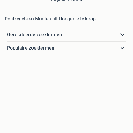
Postzegels en Munten uit Hongarije te koop
Gerelateerde zoektermen
Populaire zoektermen