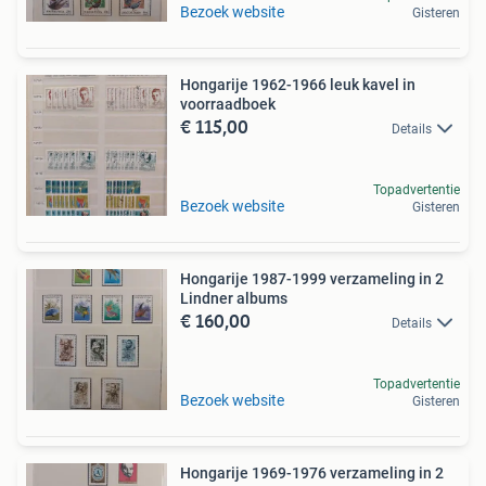
Bezoek website
Gisteren
Hongarije 1962-1966 leuk kavel in
voorraadboek
€ 115,00
Details
Topadvertentie
Bezoek website
Gisteren
Hongarije 1987-1999 verzameling in 2
Lindner albums
€ 160,00
Details
Topadvertentie
Bezoek website
Gisteren
Hongarije 1969-1976 verzameling in 2