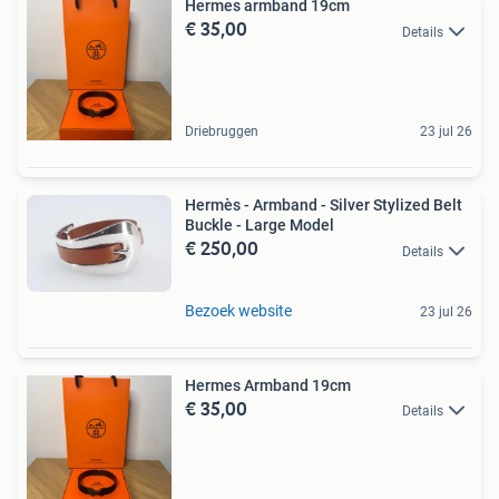
Hermes armband 19cm
€ 35,00
Details
Driebruggen
23 jul 26
Hermès - Armband - Silver Stylized Belt
Buckle - Large Model
€ 250,00
Details
Bezoek website
23 jul 26
Hermes Armband 19cm
€ 35,00
Details