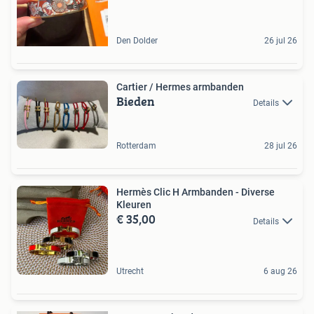
Den Dolder
26 jul 26
Cartier / Hermes armbanden
Bieden
Details
Rotterdam
28 jul 26
Hermès Clic H Armbanden - Diverse
Kleuren
€ 35,00
Details
Utrecht
6 aug 26