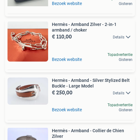
Bezoek website
Gisteren
Hermès - Armband Zilver - 2-in-1
armband / choker
€ 110,00
Details
Topadvertentie
Bezoek website
Gisteren
Hermès - Armband - Silver Stylized Belt
Buckle - Large Model
€ 250,00
Details
Topadvertentie
Bezoek website
Gisteren
Hermès - Armband - Collier de Chien
Zilver