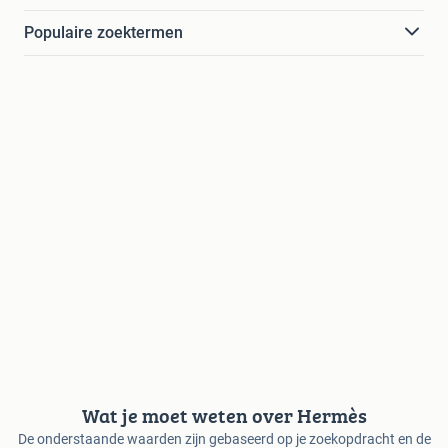
Populaire zoektermen
Wat je moet weten over Hermès
De onderstaande waarden zijn gebaseerd op je zoekopdracht en de