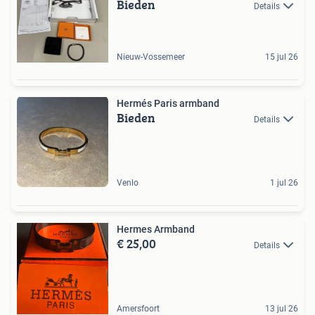
Bieden
Details
Nieuw-Vossemeer
15 jul 26
Hermés Paris armband
Bieden
Details
Venlo
1 jul 26
Hermes Armband
€ 25,00
Details
Amersfoort
13 jul 26