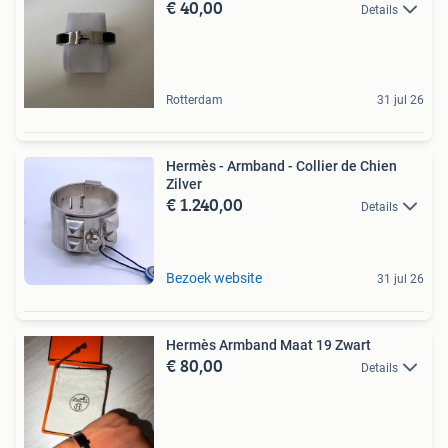
€ 40,00
Details
Rotterdam
31 jul 26
Hermès - Armband - Collier de Chien
Zilver
€ 1.240,00
Details
Bezoek website
31 jul 26
Hermès Armband Maat 19 Zwart
€ 80,00
Details