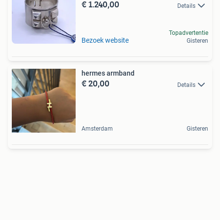
€ 1.240,00
Details
Topadvertentie
Bezoek website
Gisteren
hermes armband
€ 20,00
Details
Amsterdam
Gisteren