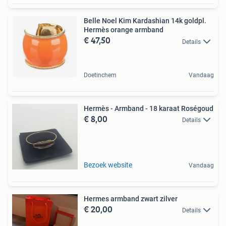
Belle Noel Kim Kardashian 14k goldpl.
Hermès orange armband
€ 47,50
Details
Doetinchem
Vandaag
Hermès - Armband - 18 karaat Roségoud
€ 8,00
Details
Bezoek website
Vandaag
Hermes armband zwart zilver
€ 20,00
Details