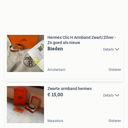
Hermès Clic H Armband Zwart/Zilver -
Zo goed als nieuw
Bieden
Details
Amsterdam
Gisteren
Zwarte armband hermes
€ 15,00
Details
Maassluis
Gisteren