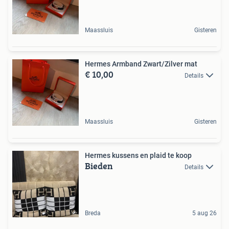
Maassluis
Gisteren
Hermes Armband Zwart/Zilver mat
€ 10,00
Details
Maassluis
Gisteren
Hermes kussens en plaid te koop
Bieden
Details
Breda
5 aug 26