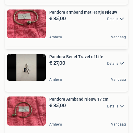
Pandora armband met Hartje Nieuw
€ 35,00
Details
Arnhem
Vandaag
Pandora Bedel Travel of Life
€ 27,00
Details
Arnhem
Vandaag
Pandora Armband Nieuw 17 cm
€ 35,00
Details
Arnhem
Vandaag