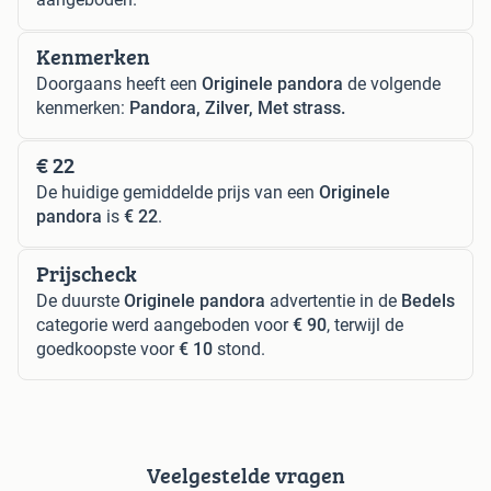
Kenmerken
Doorgaans heeft een
Originele pandora
de volgende
kenmerken:
Pandora, Zilver, Met strass.
€ 22
De huidige gemiddelde prijs van een
Originele
pandora
is
€ 22
.
Prijscheck
De duurste
Originele pandora
advertentie in de
Bedels
categorie werd aangeboden voor
€ 90
, terwijl de
goedkoopste voor
€ 10
stond.
Veelgestelde vragen