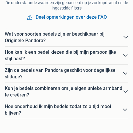
De onderstaande waarden zijn gebaseerd op je zoekopdracht en de
ingestelde filters
Deel opmerkingen over deze FAQ
Wat voor soorten bedels zijn er beschikbaar bij
Originele Pandora?
Hoe kan ik een bedel kiezen die bij mijn persoonlijke
stijl past?
Zijn de bedels van Pandora geschikt voor dagelijkse
slijtage?
Kun je bedels combineren om je eigen unieke armband
te creëren?
Hoe onderhoud ik mijn bedels zodat ze altijd mooi
blijven?