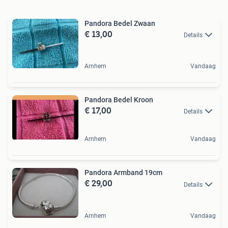
Pandora Bedel Zwaan
€ 13,00
Details
Arnhem
Vandaag
Pandora Bedel Kroon
€ 17,00
Details
Arnhem
Vandaag
Pandora Armband 19cm
€ 29,00
Details
Arnhem
Vandaag