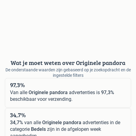
Wat je moet weten over Originele pandora
De onderstaande waarden zijn gebaseerd op je zoekopdracht en de
ingestelde filters
97,3%
Van alle
Originele pandora
advertenties is
97,3%
beschikbaar voor verzending.
34,7%
34,7%
van alle
Originele pandora
advertenties in de
categorie
Bedels
zijn in de afgelopen week
aangeboden.