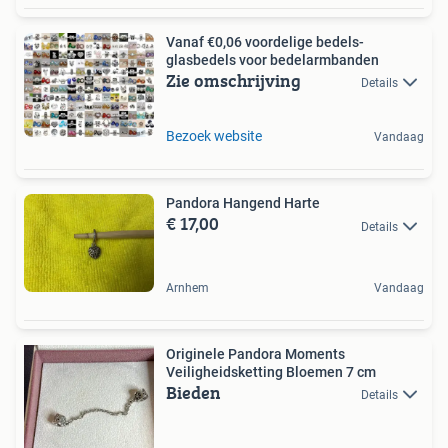
Vanaf €0,06 voordelige bedels-
glasbedels voor bedelarmbanden
Zie omschrijving
Details
Bezoek website
Vandaag
Pandora Hangend Harte
€ 17,00
Details
Arnhem
Vandaag
Originele Pandora Moments
Veiligheidsketting Bloemen 7 cm
Bieden
Details