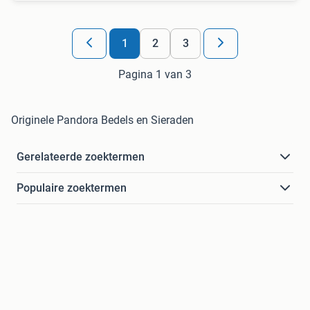
1
2
3
Pagina 1 van 3
Originele Pandora Bedels en Sieraden
Gerelateerde zoektermen
Populaire zoektermen