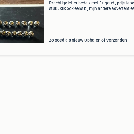
Prachtige letter bedels met 3x goud , prijs is pe
stuk , kijk ook eens bij mijn andere advertentie
Zo goed als nieuw
Ophalen of Verzenden