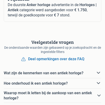
De duurste
Anker horloge
advertentie in de
Horloges |
Antiek
categorie werd aangeboden voor
€ 1.750
,
terwijl de goedkoopste voor
€ 7
stond.
Veelgestelde vragen
De onderstaande waarden zijn gebaseerd op je zoekopdracht en de
ingestelde filters
Deel opmerkingen over deze FAQ
Wat zijn de kenmerken van een antiek horloge?
Hoe onderhoud ik een antiek horloge?
Waarop moet ik letten bij de aankoop van een antiek
horloge?