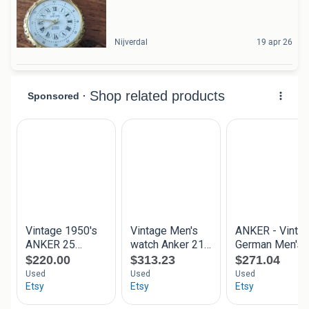
Nijverdal
19 apr 26