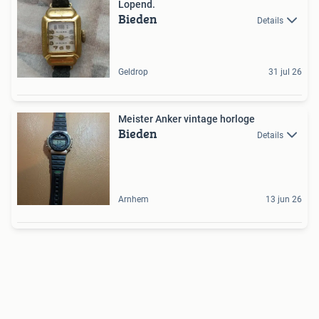
Lopend.
Bieden
Details
Geldrop
31 jul 26
Meister Anker vintage horloge
Bieden
Details
Arnhem
13 jun 26