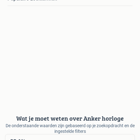
Wat je moet weten over Anker horloge
De onderstaande waarden zijn gebaseerd op je zoekopdracht en de
ingestelde filters