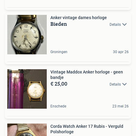
Anker vintage dames horloge
Bieden
Details
Groningen
30 apr 26
Vintage Maddox Anker horloge - geen
bandje
€ 25,00
Details
Enschede
23 mei 26
Corda Watch Anker 17 Rubis - Verguld
Polshorloge