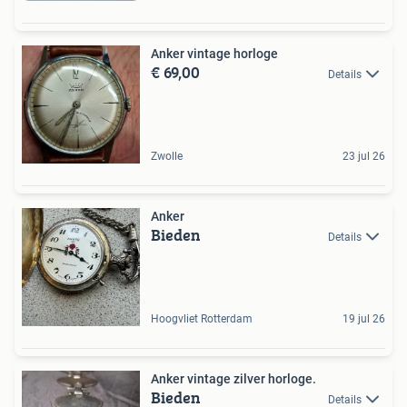
Anker vintage horloge
€ 69,00
Details
Zwolle
23 jul 26
Anker
Bieden
Details
Hoogvliet Rotterdam
19 jul 26
Anker vintage zilver horloge.
Bieden
Details