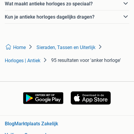
Wat maakt antieke horloges zo speciaal?
Kun je antieke horloges dagelijks dragen?
Home
Sieraden, Tassen en Uiterlijk
95 resultaten
voor 'anker horloge'
Horloges | Antiek
Blog
Marktplaats Zakelijk