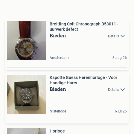
Breitling Colt Chronograph B53011 -
uurwerk defect
Bieden
Details
Amsterdam
3 aug 26
Kapotte Guess Herenhorloge - Voor
Handige Harry
Bieden
Details
Nistelrode
6 jul 26
Horloge