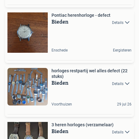
Pontiac herenhorloge - defect
Bieden
Details
Enschede
Eergisteren
horloges restpartij wel alles defect (22
stuks)
Bieden
Details
Voorthuizen
29 jul 26
3 heren horloges (verzamelaar)
Bieden
Details