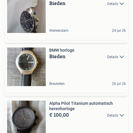
Bieden
Details
Werkendam
24 jul 26
BMW horloge
Bieden
Details
Breukelen
26 jul 26
Alpha Pilot Titanium automatisch
herenhorloge
€ 100,00
Details