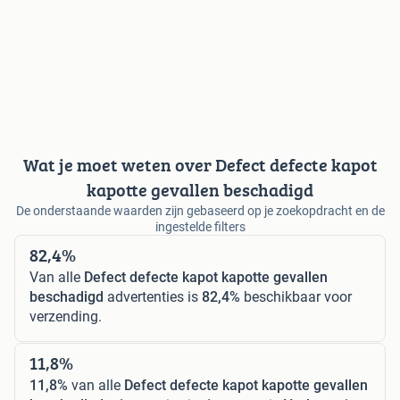
Wat je moet weten over Defect defecte kapot
kapotte gevallen beschadigd
De onderstaande waarden zijn gebaseerd op je zoekopdracht en de
ingestelde filters
82,4%
Van alle
Defect defecte kapot kapotte gevallen
beschadigd
advertenties is
82,4%
beschikbaar voor
verzending.
11,8%
11,8%
van alle
Defect defecte kapot kapotte gevallen