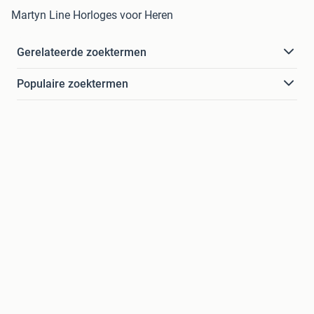
Martyn Line Horloges voor Heren
Gerelateerde zoektermen
Populaire zoektermen