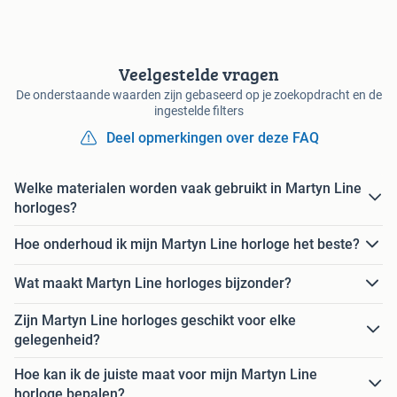
Veelgestelde vragen
De onderstaande waarden zijn gebaseerd op je zoekopdracht en de
ingestelde filters
Deel opmerkingen over deze FAQ
Welke materialen worden vaak gebruikt in Martyn Line
horloges?
Hoe onderhoud ik mijn Martyn Line horloge het beste?
Wat maakt Martyn Line horloges bijzonder?
Zijn Martyn Line horloges geschikt voor elke
gelegenheid?
Hoe kan ik de juiste maat voor mijn Martyn Line
horloge bepalen?