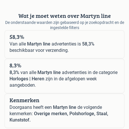
Wat je moet weten over Martyn line
De onderstaande waarden zijn gebaseerd op je zoekopdracht en de
ingestelde filters
58,3%
Van alle
Martyn line
advertenties is
58,3%
beschikbaar voor verzending.
8,3%
8,3%
van alle
Martyn line
advertenties in de categorie
Horloges | Heren
zijn in de afgelopen week
aangeboden.
Kenmerken
Doorgaans heeft een
Martyn line
de volgende
kenmerken:
Overige merken, Polshorloge, Staal,
Kunststof.