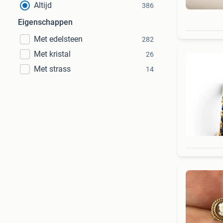
Altijd
386
Eigenschappen
Met edelsteen
282
Met kristal
26
Met strass
14