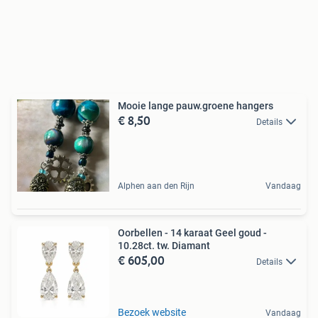
Mooie lange pauw.groene hangers
€ 8,50
Details
Alphen aan den Rijn
Vandaag
Oorbellen - 14 karaat Geel goud -
10.28ct. tw. Diamant
€ 605,00
Details
Bezoek website
Vandaag