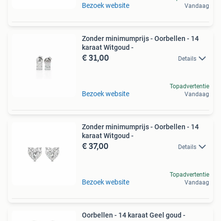
Bezoek website
Vandaag
Zonder minimumprijs - Oorbellen - 14
karaat Witgoud -
€ 31,00
Details
Topadvertentie
Bezoek website
Vandaag
Zonder minimumprijs - Oorbellen - 14
karaat Witgoud -
€ 37,00
Details
Topadvertentie
Bezoek website
Vandaag
Oorbellen - 14 karaat Geel goud -