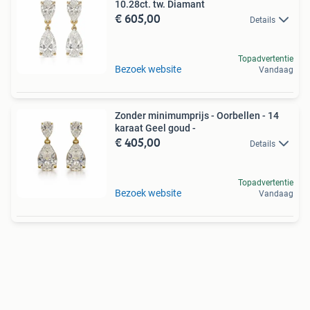
10.28ct. tw. Diamant
€ 605,00
Details
Topadvertentie
Bezoek website
Vandaag
Zonder minimumprijs - Oorbellen - 14
karaat Geel goud -
€ 405,00
Details
Topadvertentie
Bezoek website
Vandaag