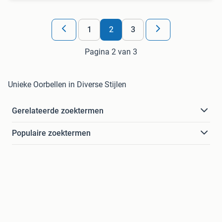
1
2
3
Pagina 2 van 3
Unieke Oorbellen in Diverse Stijlen
Gerelateerde zoektermen
Populaire zoektermen