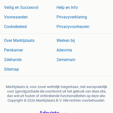
Veilig en Succesvol
Help en Info
Voorwaarden
Privacyverklaring
Cookiebeleid
Privacyvoorkeuren
Over Marktplaats
Werken bij
Perskamer
Adevinta
2dehands
2ememain
Sitemap
Marktplaats is, voor zover wettelijk toegestaan, niet aansprakelijk
voor (gevolg)schade die voortkomt uit het gebruik van deze site,
dan wel uit fouten of ontbrekende functionaliteiten op deze site.
Copyright © 2026 Marktplaats B.V. Alle rechten voorbehouden.