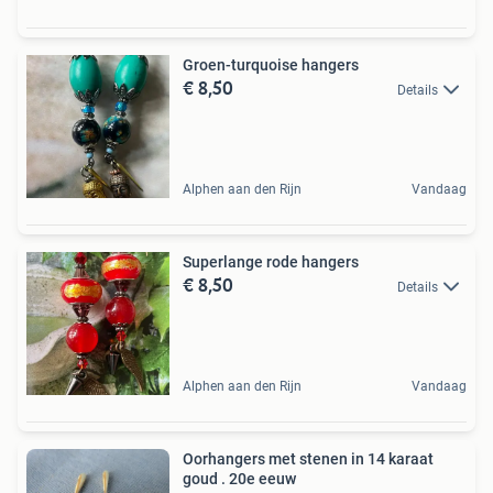
Groen-turquoise hangers
€ 8,50
Details
Alphen aan den Rijn
Vandaag
Superlange rode hangers
€ 8,50
Details
Alphen aan den Rijn
Vandaag
Oorhangers met stenen in 14 karaat
goud . 20e eeuw