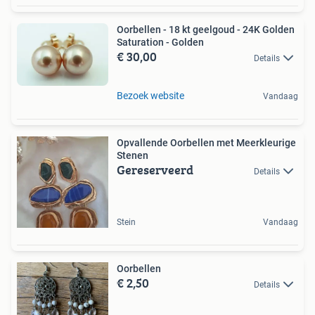
Oorbellen - 18 kt geelgoud - 24K Golden
Saturation - Golden
€ 30,00
Details
Bezoek website
Vandaag
Opvallende Oorbellen met Meerkleurige
Stenen
Gereserveerd
Details
Stein
Vandaag
Oorbellen
€ 2,50
Details