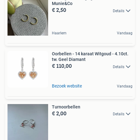
Munie&Co
€ 2,50
Details
Haarlem
Vandaag
Oorbellen - 14 karaat Witgoud - 4.10ct.
tw. Geel Diamant
€ 110,00
Details
Bezoek website
Vandaag
Turnoorbellen
€ 2,00
Details