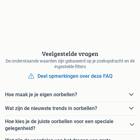
Veelgestelde vragen
De onderstaande waarden zijn gebaseerd op je zoekopdracht en de
ingestelde filters
Deel opmerkingen over deze FAQ
Hoe maak je je eigen oorbellen?
Wat zijn de nieuwste trends in oorbellen?
Hoe kies je de juiste oorbellen voor een speciale
gelegenheid?