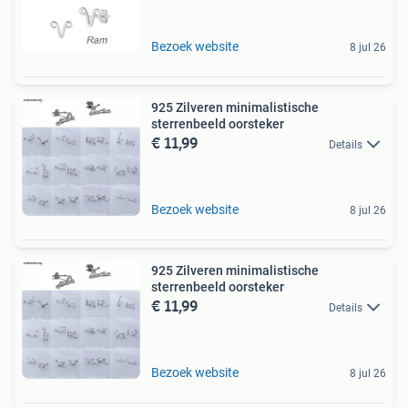
Bezoek website
8 jul 26
925 Zilveren minimalistische
sterrenbeeld oorsteker
€ 11,99
Details
Bezoek website
8 jul 26
925 Zilveren minimalistische
sterrenbeeld oorsteker
€ 11,99
Details
Bezoek website
8 jul 26