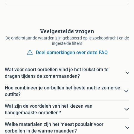
Veelgestelde vragen
De onderstaande waarden zijn gebaseerd op je zoekopdracht en de
ingestelde filters
Deel opmerkingen over deze FAQ
Wat voor soort oorbellen vind je het leukst om te
dragen tijdens de zomermaanden?
Hoe combineer je oorbellen het beste met je zomerse
outfits?
Wat zijn de voordelen van het kiezen van
handgemaakte oorbellen?
Welke materialen zijn het meest populair voor
oorbellen in de warme maanden?