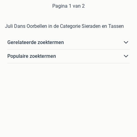
Pagina 1 van 2
Juli Dans Oorbellen in de Categorie Sieraden en Tassen
Gerelateerde zoektermen
Populaire zoektermen