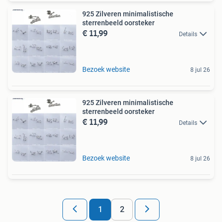
925 Zilveren minimalistische
sterrenbeeld oorsteker
€ 11,99
Details
Bezoek website
8 jul 26
925 Zilveren minimalistische
sterrenbeeld oorsteker
€ 11,99
Details
Bezoek website
8 jul 26
1
2