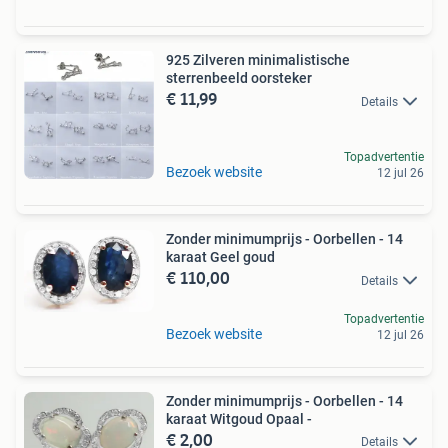
925 Zilveren minimalistische
sterrenbeeld oorsteker
€ 11,99
Details
Topadvertentie
Bezoek website
12 jul 26
Zonder minimumprijs - Oorbellen - 14
karaat Geel goud
€ 110,00
Details
Topadvertentie
Bezoek website
12 jul 26
Zonder minimumprijs - Oorbellen - 14
karaat Witgoud Opaal -
€ 2,00
Details