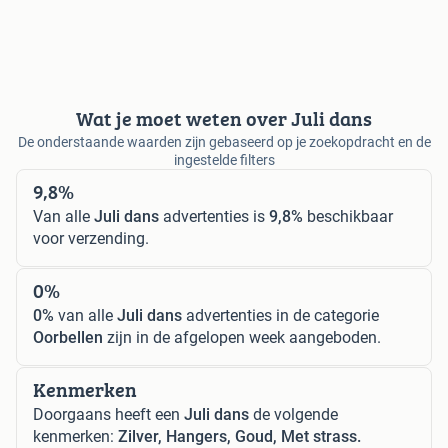
Wat je moet weten over Juli dans
De onderstaande waarden zijn gebaseerd op je zoekopdracht en de
ingestelde filters
9,8%
Van alle
Juli dans
advertenties is
9,8%
beschikbaar
voor verzending.
0%
0%
van alle
Juli dans
advertenties in de categorie
Oorbellen
zijn in de afgelopen week aangeboden.
Kenmerken
Doorgaans heeft een
Juli dans
de volgende
kenmerken:
Zilver, Hangers, Goud, Met strass.