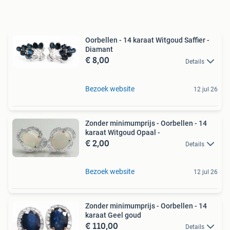
Oorbellen - 14 karaat Witgoud Saffier -
Diamant
€ 8,00
Details
Bezoek website
12 jul 26
Zonder minimumprijs - Oorbellen - 14
karaat Witgoud Opaal -
€ 2,00
Details
Bezoek website
12 jul 26
Zonder minimumprijs - Oorbellen - 14
karaat Geel goud
€ 110,00
Details