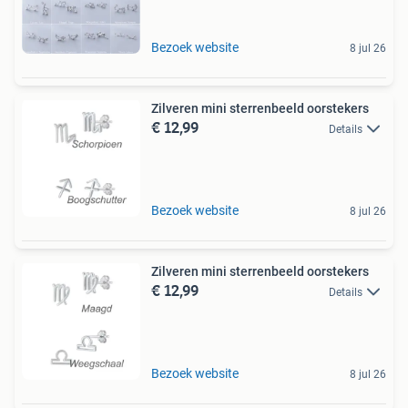
Bezoek website
8 jul 26
Zilveren mini sterrenbeeld oorstekers
€ 12,99
Details
Bezoek website
8 jul 26
Zilveren mini sterrenbeeld oorstekers
€ 12,99
Details
Bezoek website
8 jul 26