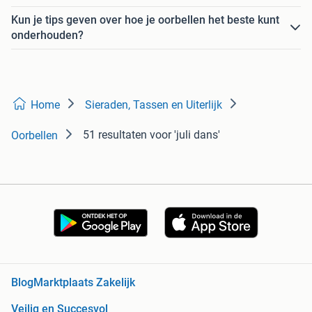
Kun je tips geven over hoe je oorbellen het beste kunt
onderhouden?
Home
Sieraden, Tassen en Uiterlijk
51 resultaten
voor 'juli dans'
Oorbellen
Blog
Marktplaats Zakelijk
Veilig en Succesvol