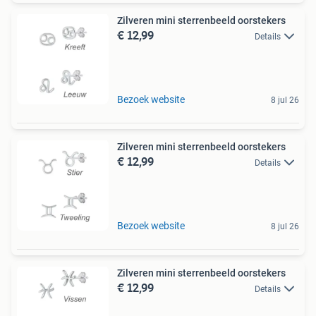
Zilveren mini sterrenbeeld oorstekers
€ 12,99
Details
Bezoek website
8 jul 26
Zilveren mini sterrenbeeld oorstekers
€ 12,99
Details
Bezoek website
8 jul 26
Zilveren mini sterrenbeeld oorstekers
€ 12,99
Details