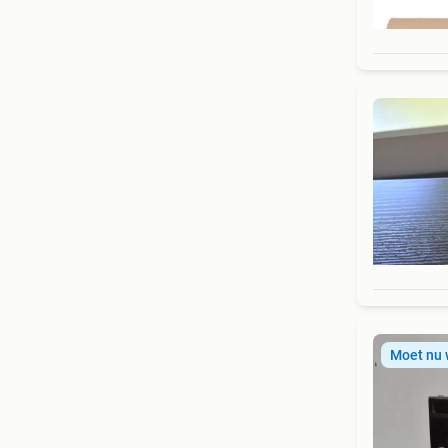
Moet nu