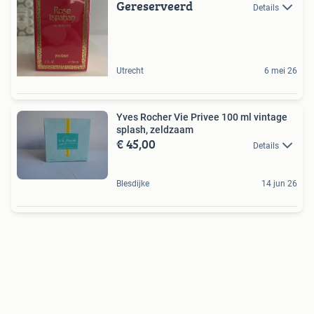
Gereserveerd
Details
Utrecht
6 mei 26
Yves Rocher Vie Privee 100 ml vintage
splash, zeldzaam
€ 45,00
Details
Blesdijke
14 jun 26