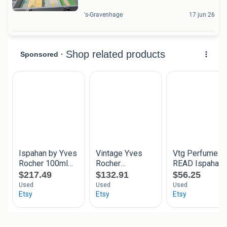
's-Gravenhage
17 jun 26