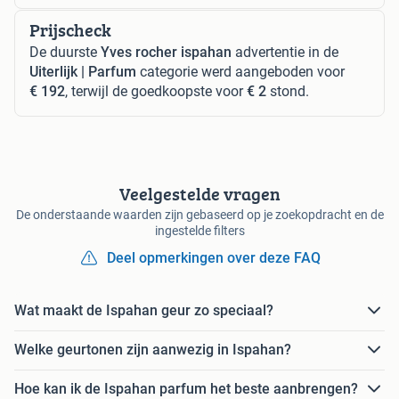
Prijscheck
De duurste
Yves rocher ispahan
advertentie in de
Uiterlijk | Parfum
categorie werd aangeboden voor
€ 192
, terwijl de goedkoopste voor
€ 2
stond.
Veelgestelde vragen
De onderstaande waarden zijn gebaseerd op je zoekopdracht en de
ingestelde filters
Deel opmerkingen over deze FAQ
Wat maakt de Ispahan geur zo speciaal?
Welke geurtonen zijn aanwezig in Ispahan?
Hoe kan ik de Ispahan parfum het beste aanbrengen?