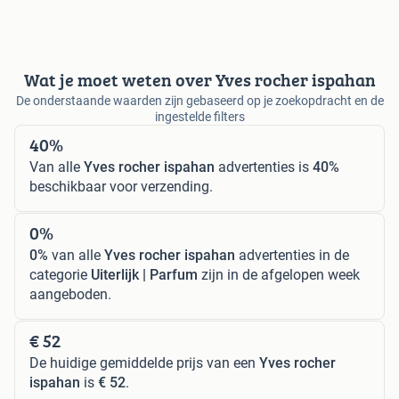
Wat je moet weten over Yves rocher ispahan
De onderstaande waarden zijn gebaseerd op je zoekopdracht en de
ingestelde filters
40%
Van alle
Yves rocher ispahan
advertenties is
40%
beschikbaar voor verzending.
0%
0%
van alle
Yves rocher ispahan
advertenties in de
categorie
Uiterlijk | Parfum
zijn in de afgelopen week
aangeboden.
€ 52
De huidige gemiddelde prijs van een
Yves rocher
ispahan
is
€ 52
.