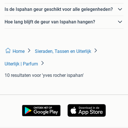
Is de Ispahan geur geschikt voor alle gelegenheden?
Hoe lang blijft de geur van Ispahan hangen?
Home
Sieraden, Tassen en Uiterlijk
Uiterlijk | Parfum
10 resultaten
voor 'yves rocher ispahan'