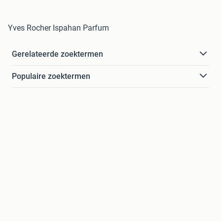
Yves Rocher Ispahan Parfum
Gerelateerde zoektermen
Populaire zoektermen