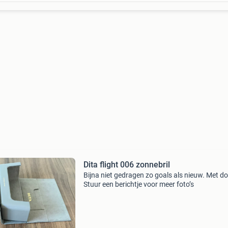
Dita flight 006 zonnebril
Bijna niet gedragen zo goals als nieuw. Met d
Stuur een berichtje voor meer foto’s