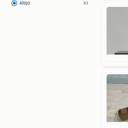
Altijd
83