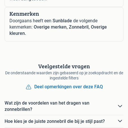
Kenmerken
Doorgaans heeft een
Sunblade
de volgende
kenmerken:
Overige merken, Zonnebril, Overige
kleuren.
Veelgestelde vragen
De onderstaande waarden zijn gebaseerd op je zoekopdracht en de
ingestelde filters
Deel opmerkingen over deze FAQ
Wat zijn de voordelen van het dragen van
zonnebrillen?
Hoe kies je de juiste zonnebril die bij je stijl past?