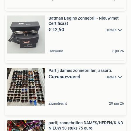
Batman Begins Zonnebril - Nieuw met
Certificaat
€ 12,50
Details
Helmond
6 jul 26
Partij dames zonnebrillen, assorti.
Gereserveerd
Details
Zwijndrecht
29 jun 26
partij zonnebrillen DAMES/HEREN/KIND
NIEUW 50 stuks 75 euro