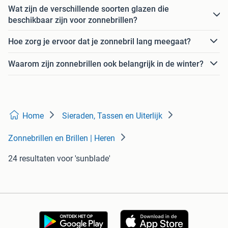
Wat zijn de verschillende soorten glazen die
beschikbaar zijn voor zonnebrillen?
Hoe zorg je ervoor dat je zonnebril lang meegaat?
Waarom zijn zonnebrillen ook belangrijk in de winter?
Home
Sieraden, Tassen en Uiterlijk
Zonnebrillen en Brillen | Heren
24 resultaten
voor 'sunblade'