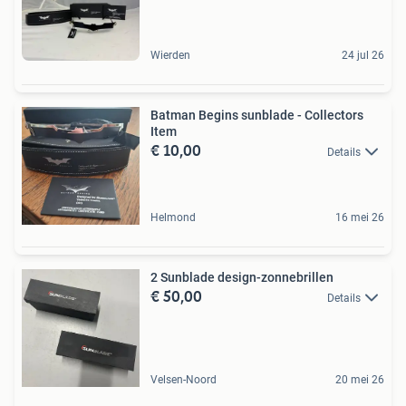
Wierden
24 jul 26
Batman Begins sunblade - Collectors
Item
€ 10,00
Details
Helmond
16 mei 26
2 Sunblade design-zonnebrillen
€ 50,00
Details
Velsen-Noord
20 mei 26