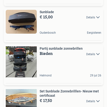
Sunblade
€ 15,00
Details
Oudenbosch
Eergisteren
Partij sunblade zonnebrillen
Bieden
Details
Helmond
29 jul 26
Set Sunblade Zonnebrilllen- Nieuw met
certificaat
€ 17,50
Details