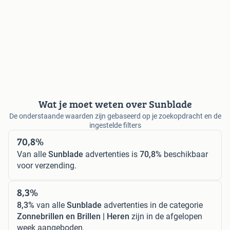
Wat je moet weten over Sunblade
De onderstaande waarden zijn gebaseerd op je zoekopdracht en de
ingestelde filters
70,8%
Van alle
Sunblade
advertenties is
70,8%
beschikbaar
voor verzending.
8,3%
8,3%
van alle
Sunblade
advertenties in de categorie
Zonnebrillen en Brillen | Heren
zijn in de afgelopen
week aangeboden.