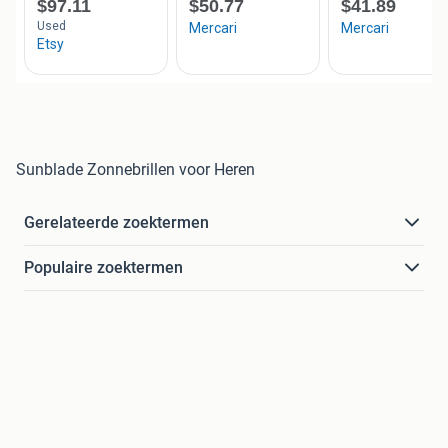
Sunblade Zonnebrillen voor Heren
Gerelateerde zoektermen
Populaire zoektermen