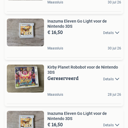
Maassluis
30 jul 26
Inazuma Eleven Go Light voor de
Nintendo 3DS
€ 16,50
Details
Maassluis
30 jul 26
Kirby Planet Robobot voor de Nintendo
3DS
Gereserveerd
Details
Maassluis
28 jul 26
Inazuma Eleven Go Light voor de
Nintendo 3DS
€ 16,50
Details