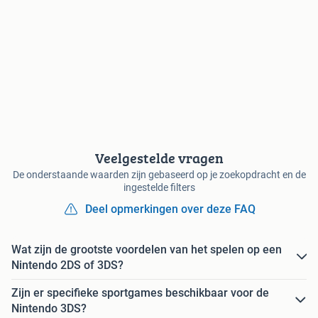
Veelgestelde vragen
De onderstaande waarden zijn gebaseerd op je zoekopdracht en de
ingestelde filters
Deel opmerkingen over deze FAQ
Wat zijn de grootste voordelen van het spelen op een
Nintendo 2DS of 3DS?
Zijn er specifieke sportgames beschikbaar voor de
Nintendo 3DS?