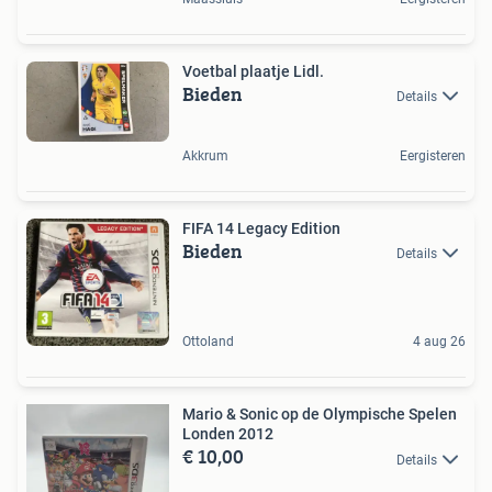
Voetbal plaatje Lidl.
Bieden
Details
Akkrum
Eergisteren
FIFA 14 Legacy Edition
Bieden
Details
Ottoland
4 aug 26
Mario & Sonic op de Olympische Spelen
Londen 2012
€ 10,00
Details