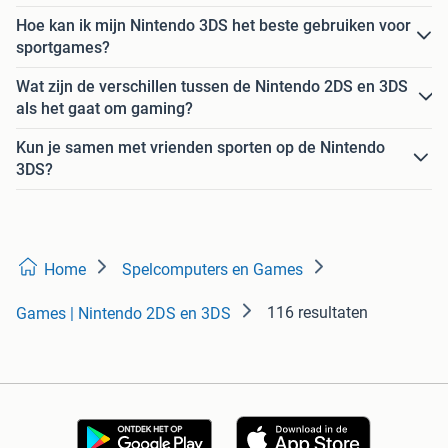
Hoe kan ik mijn Nintendo 3DS het beste gebruiken voor
sportgames?
Wat zijn de verschillen tussen de Nintendo 2DS en 3DS
als het gaat om gaming?
Kun je samen met vrienden sporten op de Nintendo
3DS?
Home
Spelcomputers en Games
116 resultaten
Games | Nintendo 2DS en 3DS