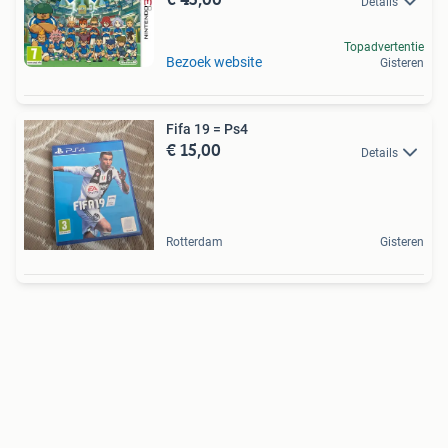
Details
Topadvertentie
Bezoek website
Gisteren
Fifa 19 = Ps4
€ 15,00
Details
Rotterdam
Gisteren