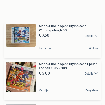
Mario & Sonic op de Olympische
Winterspelen, NDS
€ 7,50
Details
Landsmeer
Gisteren
Mario & Sonic op de Olympische Spelen
Londen 2012 - 3DS
€ 5,00
Details
Katwijk
Eergisteren