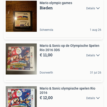
Mario olympic games
Bieden
Details
Scheemda
1 aug 26
Mario & Sonic op de Olympische Spelen
Rio 2016 3DS
€ 11,00
Details
Doorwerth
31 jul 26
Mario & Sonic olympische spelen Rio
2016
€ 12,00
Details