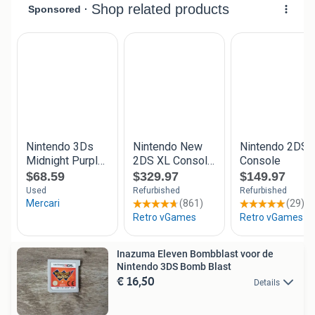
Inazuma Eleven Bombblast voor de
Nintendo 3DS Bomb Blast
€ 16,50
Details