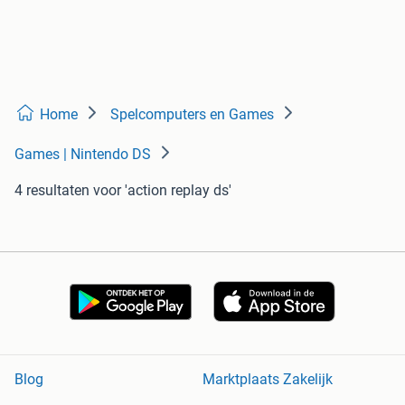
Home
Spelcomputers en Games
Games | Nintendo DS
4 resultaten
voor 'action replay ds'
Blog
Marktplaats Zakelijk