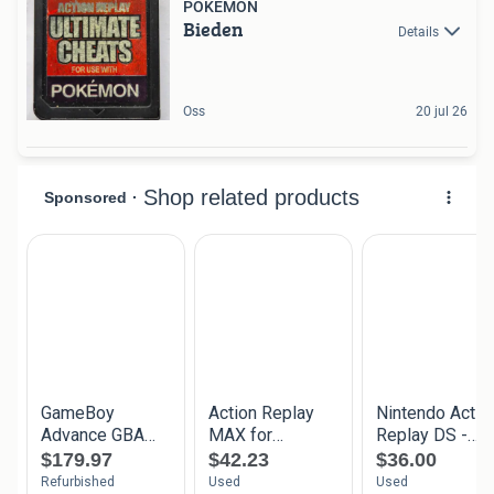
POKEMON
Bieden
Details
Oss
20 jul 26