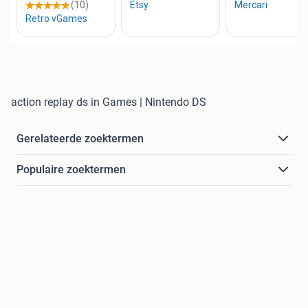
action replay ds in Games | Nintendo DS
Gerelateerde zoektermen
Populaire zoektermen