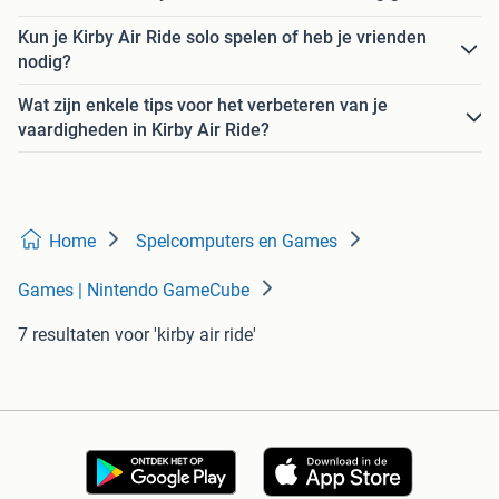
Kun je Kirby Air Ride solo spelen of heb je vrienden
nodig?
Wat zijn enkele tips voor het verbeteren van je
vaardigheden in Kirby Air Ride?
Home
Spelcomputers en Games
Games | Nintendo GameCube
7 resultaten
voor 'kirby air ride'