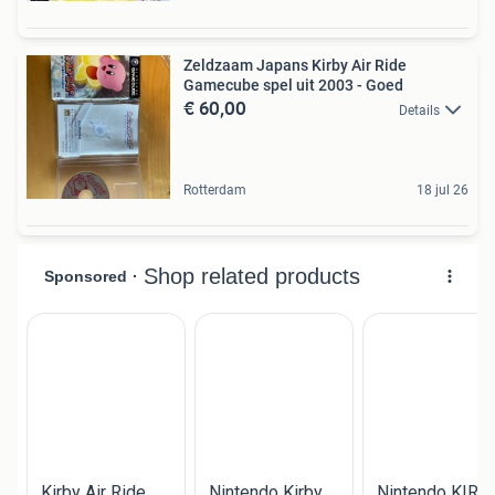
Zeldzaam Japans Kirby Air Ride
Gamecube spel uit 2003 - Goed
€ 60,00
Details
Rotterdam
18 jul 26