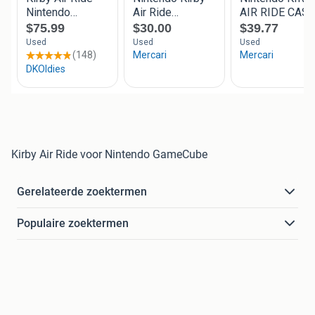
Kirby Air Ride voor Nintendo GameCube
Gerelateerde zoektermen
Populaire zoektermen