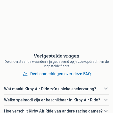
Veelgestelde vragen
De onderstaande waarden zijn gebaseerd op je zoekopdracht en de
ingestelde filters
Deel opmerkingen over deze FAQ
Wat maakt Kirby Air Ride zo'n unieke spelervaring?
Welke spelmodi zijn er beschikbaar in Kirby Air Ride?
Hoe verschilt Kirby Air Ride van andere racing games?