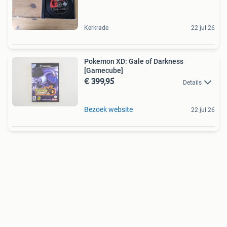
Kerkrade
22 jul 26
Pokemon XD: Gale of Darkness
[Gamecube]
€ 399,95
Details
Bezoek website
22 jul 26