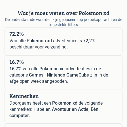
Wat je moet weten over Pokemon xd
De onderstaande waarden zijn gebaseerd op je zoekopdracht en de
ingestelde filters
72,2%
Van alle
Pokemon xd
advertenties is
72,2%
beschikbaar voor verzending.
16,7%
16,7%
van alle
Pokemon xd
advertenties in de
categorie
Games | Nintendo GameCube
zijn in de
afgelopen week aangeboden.
Kenmerken
Doorgaans heeft een
Pokemon xd
de volgende
kenmerken:
1 speler, Avontuur en Actie, Eén
computer.