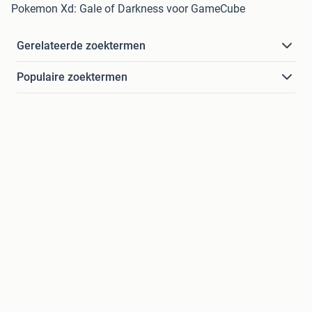
Pokemon Xd: Gale of Darkness voor GameCube
Gerelateerde zoektermen
Populaire zoektermen