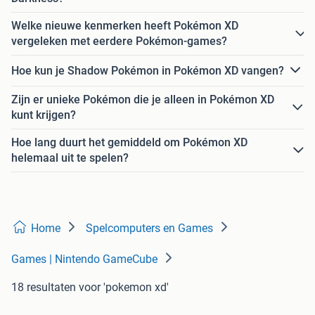
Welke nieuwe kenmerken heeft Pokémon XD
vergeleken met eerdere Pokémon-games?
Hoe kun je Shadow Pokémon in Pokémon XD vangen?
Zijn er unieke Pokémon die je alleen in Pokémon XD
kunt krijgen?
Hoe lang duurt het gemiddeld om Pokémon XD
helemaal uit te spelen?
Home
Spelcomputers en Games
Games | Nintendo GameCube
18 resultaten
voor 'pokemon xd'