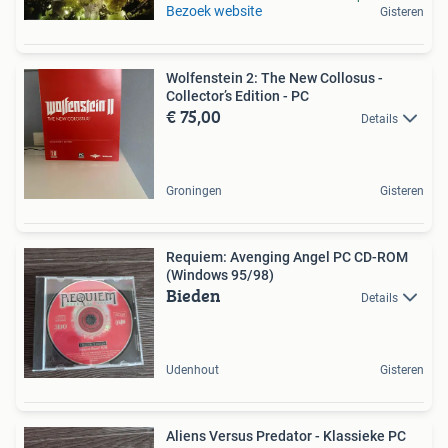
Bezoek website
Gisteren
Wolfenstein 2: The New Collosus -
Collector’s Edition - PC
€ 75,00
Details
Groningen
Gisteren
Requiem: Avenging Angel PC CD-ROM
(Windows 95/98)
Bieden
Details
Udenhout
Gisteren
Aliens Versus Predator - Klassieke PC