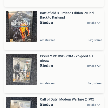
Battlefield 3 Limited Edition PC incl.
Back to Karkand
Bieden
Details
Amstelveen
Eergisteren
Crysis 2 PC DVD-ROM - Zo goed als
nieuw
Bieden
Details
Amstelveen
Eergisteren
Call of Duty: Modern Warfare 2 (PC)
Bieden
Details