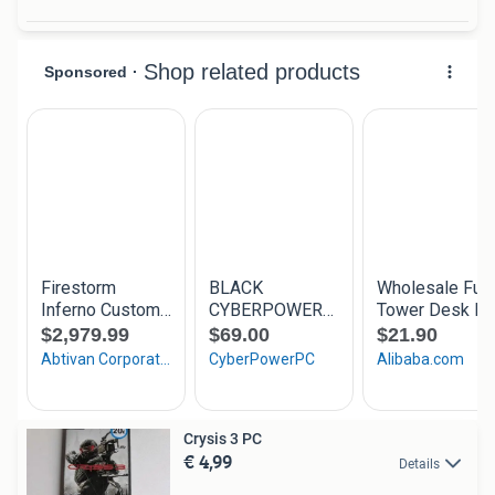
Crysis 3 PC
€ 4,99
Details