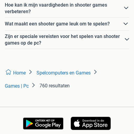
Hoe kan ik mijn vaardigheden in shooter games
verbeteren?
Wat maakt een shooter game leuk om te spelen?
Zijn er speciale vereisten voor het spelen van shooter
games op de pc?
Home
Spelcomputers en Games
760 resultaten
Games | Pc