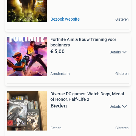
Bezoek website
Gisteren
Fortnite Aim & Bouw Training voor
beginners
€ 5,00
Details
Amsterdam
Gisteren
Diverse PC games: Watch Dogs, Medal
of Honor, Half-Life 2
Bieden
Details
Eethen
Gisteren