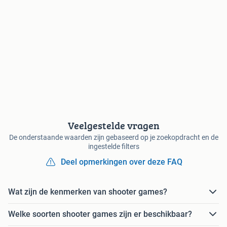
Veelgestelde vragen
De onderstaande waarden zijn gebaseerd op je zoekopdracht en de
ingestelde filters
Deel opmerkingen over deze FAQ
Wat zijn de kenmerken van shooter games?
Welke soorten shooter games zijn er beschikbaar?