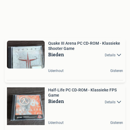
Quake III Arena PC CD-ROM - Klassieke
Shooter Game
Bieden
Details
Udenhout
Gisteren
Half-Life PC CD-ROM - Klassieke FPS
Game
Bieden
Details
Udenhout
Gisteren