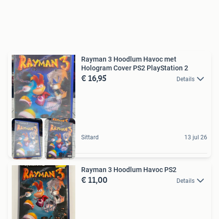
Rayman 3 Hoodlum Havoc met
Hologram Cover PS2 PlayStation 2
€ 16,95
Details
Sittard
13 jul 26
Rayman 3 Hoodlum Havoc PS2
€ 11,00
Details