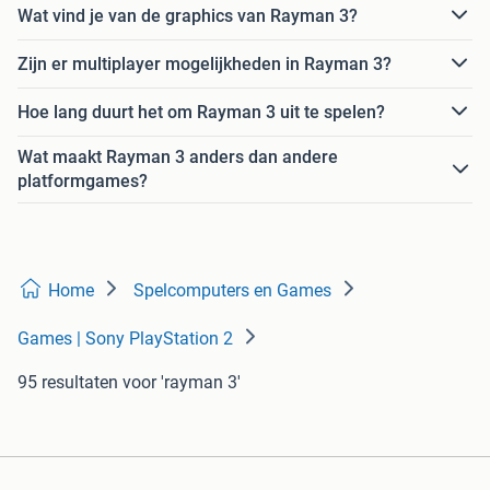
Wat vind je van de graphics van Rayman 3?
Zijn er multiplayer mogelijkheden in Rayman 3?
Hoe lang duurt het om Rayman 3 uit te spelen?
Wat maakt Rayman 3 anders dan andere
platformgames?
Home
Spelcomputers en Games
Games | Sony PlayStation 2
95 resultaten
voor 'rayman 3'