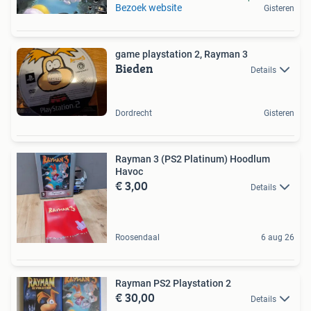
Bezoek website
Gisteren
game playstation 2, Rayman 3
Bieden
Details
Dordrecht
Gisteren
Rayman 3 (PS2 Platinum) Hoodlum
Havoc
€ 3,00
Details
Roosendaal
6 aug 26
Rayman PS2 Playstation 2
€ 30,00
Details