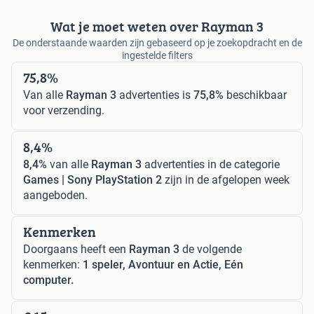
Wat je moet weten over Rayman 3
De onderstaande waarden zijn gebaseerd op je zoekopdracht en de
ingestelde filters
75,8%
Van alle
Rayman 3
advertenties is
75,8%
beschikbaar
voor verzending.
8,4%
8,4%
van alle
Rayman 3
advertenties in de categorie
Games | Sony PlayStation 2
zijn in de afgelopen week
aangeboden.
Kenmerken
Doorgaans heeft een
Rayman 3
de volgende
kenmerken:
1 speler, Avontuur en Actie, Eén
computer.