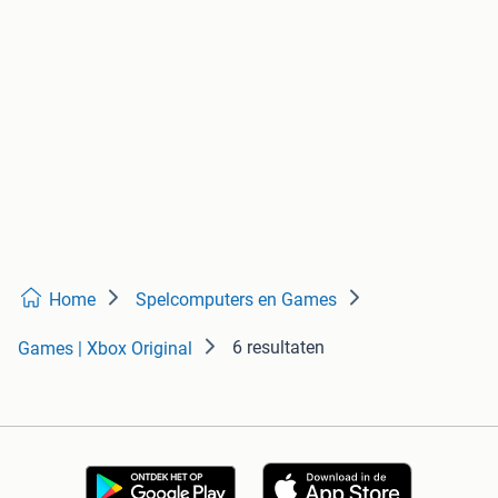
Home
Spelcomputers en Games
6 resultaten
Games | Xbox Original