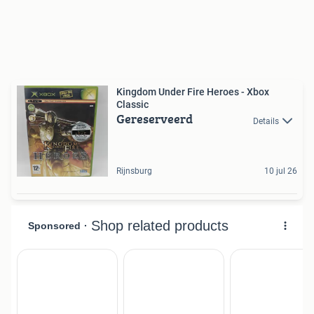
Kingdom Under Fire Heroes - Xbox
Classic
Gereserveerd
Details
Rijnsburg
10 jul 26