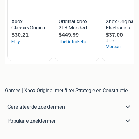
Games | Xbox Original met filter Strategie en Constructie
Gerelateerde zoektermen
Populaire zoektermen