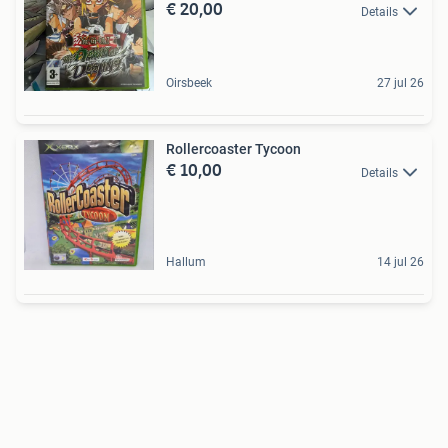
€ 20,00
Details
Oirsbeek
27 jul 26
Rollercoaster Tycoon
€ 10,00
Details
Hallum
14 jul 26