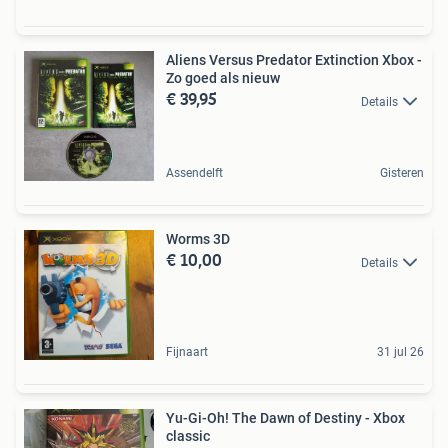
Aliens Versus Predator Extinction Xbox -
Zo goed als nieuw
€ 39,95
Details
Assendelft
Gisteren
Worms 3D
€ 10,00
Details
Fijnaart
31 jul 26
Yu-Gi-Oh! The Dawn of Destiny - Xbox
classic