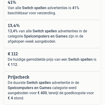
41%
Van alle
Switch spellen
advertenties is
41%
beschikbaar voor verzending.
13,4%
13,4%
van alle
Switch spellen
advertenties in de
categorie
Spelcomputers en Games
zijn in de
afgelopen week aangeboden.
€ 112
De huidige gemiddelde prijs van een
Switch spellen
is
€ 112
.
Prijscheck
De duurste
Switch spellen
advertentie in de
Spelcomputers en Games
categorie werd
aangeboden voor
€ 400
, terwijl de goedkoopste voor
€ 4
stond.