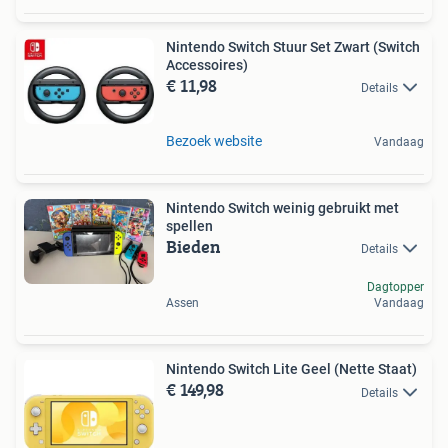
Nintendo Switch Stuur Set Zwart (Switch
Accessoires)
€ 11,98
Details
Bezoek website
Vandaag
Nintendo Switch weinig gebruikt met
spellen
Bieden
Details
Dagtopper
Assen
Vandaag
Nintendo Switch Lite Geel (Nette Staat)
€ 149,98
Details