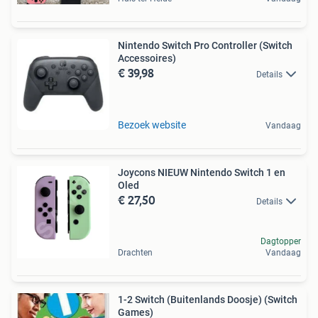
Nintendo Switch Pro Controller (Switch
Accessoires)
€ 39,98
Details
Bezoek website
Vandaag
Joycons NIEUW Nintendo Switch 1 en
Oled
€ 27,50
Details
Dagtopper
Drachten
Vandaag
1-2 Switch (Buitenlands Doosje) (Switch
Games)