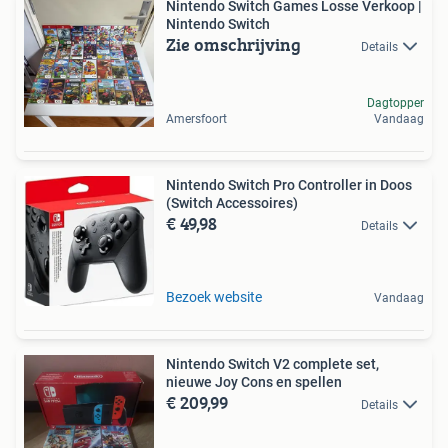
Nintendo Switch Games Losse Verkoop |
Nintendo Switch
Zie omschrijving
Details
Dagtopper
Amersfoort
Vandaag
Nintendo Switch Pro Controller in Doos
(Switch Accessoires)
€ 49,98
Details
Bezoek website
Vandaag
Nintendo Switch V2 complete set,
nieuwe Joy Cons en spellen
€ 209,99
Details