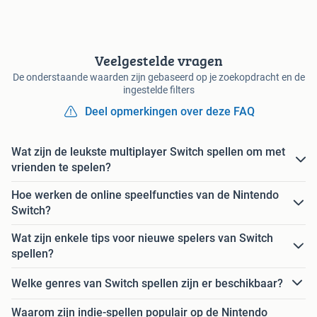
Veelgestelde vragen
De onderstaande waarden zijn gebaseerd op je zoekopdracht en de
ingestelde filters
Deel opmerkingen over deze FAQ
Wat zijn de leukste multiplayer Switch spellen om met
vrienden te spelen?
Hoe werken de online speelfuncties van de Nintendo
Switch?
Wat zijn enkele tips voor nieuwe spelers van Switch
spellen?
Welke genres van Switch spellen zijn er beschikbaar?
Waarom zijn indie-spellen populair op de Nintendo