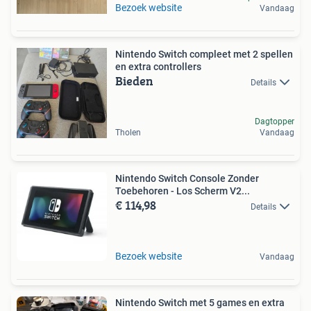
Bezoek website
Vandaag
Nintendo Switch compleet met 2 spellen
en extra controllers
Bieden
Details
Dagtopper
Tholen
Vandaag
Nintendo Switch Console Zonder
Toebehoren - Los Scherm V2...
€ 114,98
Details
Bezoek website
Vandaag
Nintendo Switch met 5 games en extra