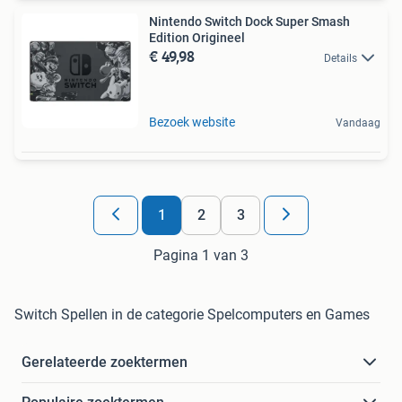
Nintendo Switch Dock Super Smash
Edition Origineel
€ 49,98
Details
Bezoek website
Vandaag
1
2
3
Pagina 1 van 3
Switch Spellen in de categorie Spelcomputers en Games
Gerelateerde zoektermen