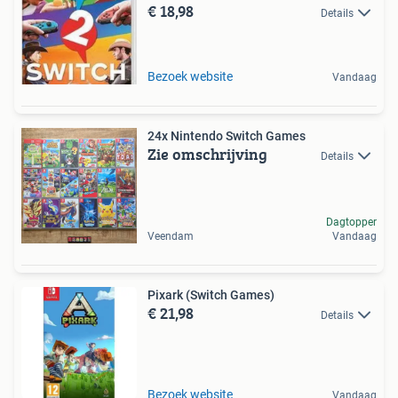
€ 18,98
Details
Bezoek website
Vandaag
24x Nintendo Switch Games
Zie omschrijving
Details
Dagtopper
Veendam
Vandaag
Pixark (Switch Games)
€ 21,98
Details
Bezoek website
Vandaag