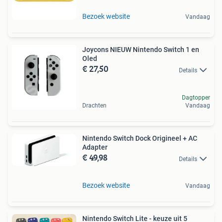
Bezoek website
Vandaag
Joycons NIEUW Nintendo Switch 1 en
Oled
€ 27,50
Details
Dagtopper
Drachten
Vandaag
Nintendo Switch Dock Origineel + AC
Adapter
€ 49,98
Details
Bezoek website
Vandaag
Nintendo Switch Lite - keuze uit 5