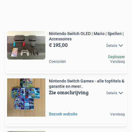
Nintendo Switch OLED | Mario | Spellen |
Accessoires
€ 195,00
Details
Dagtopper
Coevorden
Vandaag
Nintendo Switch Games - alle toptitels &
garantie en meer..
Zie omschrijving
Details
Bezoek website
Vandaag