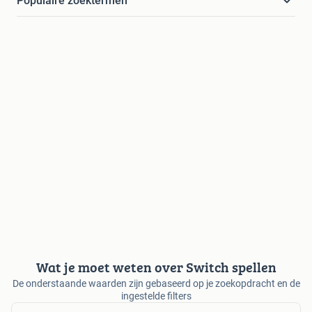
Populaire zoektermen
Wat je moet weten over Switch spellen
De onderstaande waarden zijn gebaseerd op je zoekopdracht en de
ingestelde filters