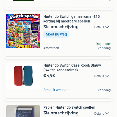
Nintendo Switch games vanaf €15
korting bij meerdere spellen
Zie omschrijving
Details
Moet nu weg
Dagtopper
Amersfoort
Vandaag
Nintendo Switch Case Rood/Blauw
(Switch Accessoires)
€ 4,98
Details
Bezoek website
Vandaag
Ps5 en Nintendo switch spellen
Zie omschrijving
Details