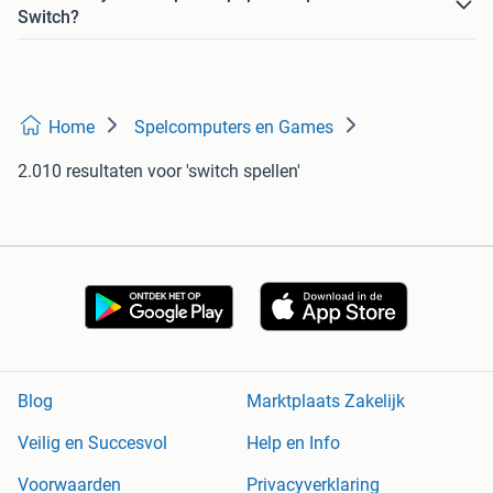
Switch?
Home
Spelcomputers en Games
2.010 resultaten
voor 'switch spellen'
Blog
Marktplaats Zakelijk
Veilig en Succesvol
Help en Info
Voorwaarden
Privacyverklaring