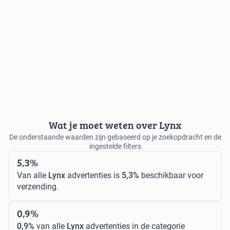
Wat je moet weten over Lynx
De onderstaande waarden zijn gebaseerd op je zoekopdracht en de
ingestelde filters
5,3%
Van alle
Lynx
advertenties is
5,3%
beschikbaar voor
verzending.
0,9%
0,9%
van alle
Lynx
advertenties in de categorie