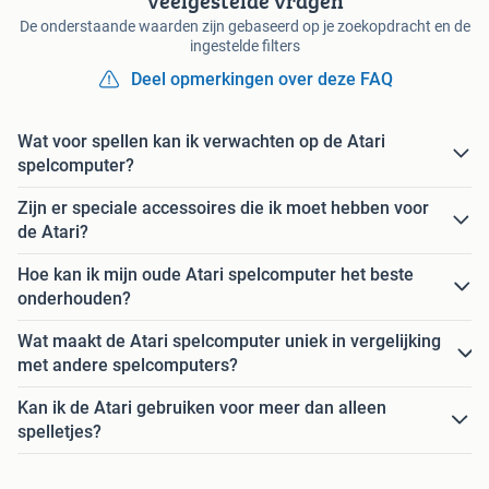
Veelgestelde vragen
De onderstaande waarden zijn gebaseerd op je zoekopdracht en de
ingestelde filters
Deel opmerkingen over deze FAQ
Wat voor spellen kan ik verwachten op de Atari
spelcomputer?
Zijn er speciale accessoires die ik moet hebben voor
de Atari?
Hoe kan ik mijn oude Atari spelcomputer het beste
onderhouden?
Wat maakt de Atari spelcomputer uniek in vergelijking
met andere spelcomputers?
Kan ik de Atari gebruiken voor meer dan alleen
spelletjes?