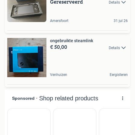
Gereserveerd
Details
Amersfoort
31 jul 26
ongebruikte steamlink
€ 50,00
Details
Venhuizen
Eergisteren