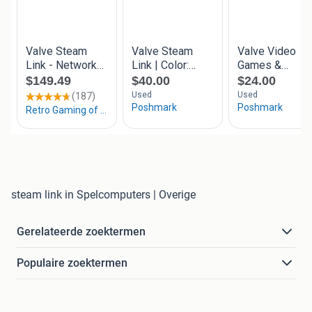
steam link in Spelcomputers | Overige
Gerelateerde zoektermen
Populaire zoektermen