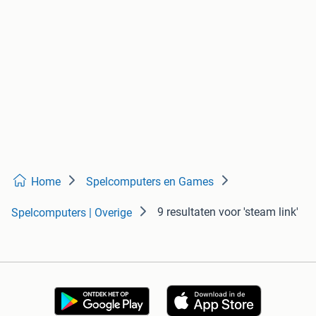
Home
Spelcomputers en Games
9 resultaten
voor 'steam link'
Spelcomputers | Overige