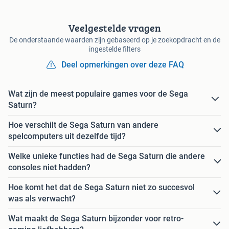
Veelgestelde vragen
De onderstaande waarden zijn gebaseerd op je zoekopdracht en de
ingestelde filters
Deel opmerkingen over deze FAQ
Wat zijn de meest populaire games voor de Sega
Saturn?
Hoe verschilt de Sega Saturn van andere
spelcomputers uit dezelfde tijd?
Welke unieke functies had de Sega Saturn die andere
consoles niet hadden?
Hoe komt het dat de Sega Saturn niet zo succesvol
was als verwacht?
Wat maakt de Sega Saturn bijzonder voor retro-