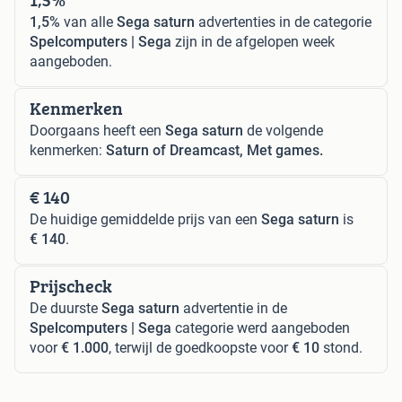
1,5%
van alle
Sega saturn
advertenties in de categorie
Spelcomputers | Sega
zijn in de afgelopen week
aangeboden.
Kenmerken
Doorgaans heeft een
Sega saturn
de volgende
kenmerken:
Saturn of Dreamcast, Met games.
€ 140
De huidige gemiddelde prijs van een
Sega saturn
is
€ 140
.
Prijscheck
De duurste
Sega saturn
advertentie in de
Spelcomputers | Sega
categorie werd aangeboden
voor
€ 1.000
, terwijl de goedkoopste voor
€ 10
stond.