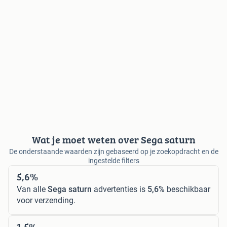
Wat je moet weten over Sega saturn
De onderstaande waarden zijn gebaseerd op je zoekopdracht en de
ingestelde filters
5,6%
Van alle
Sega saturn
advertenties is
5,6%
beschikbaar
voor verzending.
1,5%