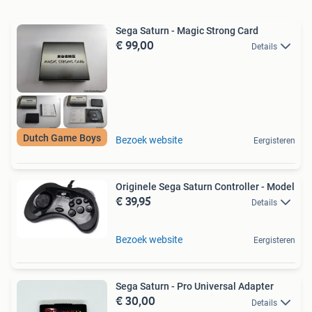
Sega Saturn - Magic Strong Card
€ 99,00
Details
Dutch Game Boys
Bezoek website
Eergisteren
Originele Sega Saturn Controller - Model
€ 39,95
Details
Bezoek website
Eergisteren
Sega Saturn - Pro Universal Adapter
€ 30,00
Details