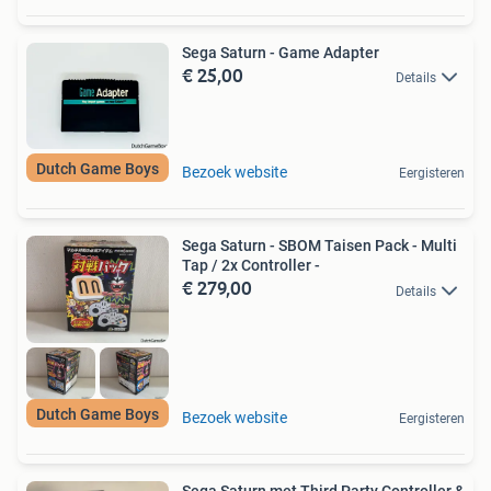
Sega Saturn - Game Adapter
€ 25,00
Details
Dutch Game Boys
Bezoek website
Eergisteren
Sega Saturn - SBOM Taisen Pack - Multi
Tap / 2x Controller -
€ 279,00
Details
Dutch Game Boys
Bezoek website
Eergisteren