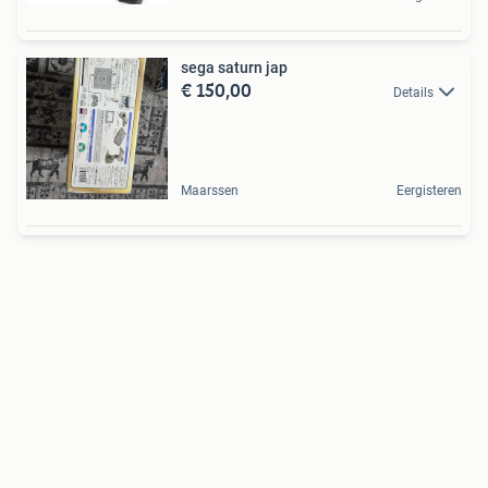
sega saturn jap
€ 150,00
Details
Maarssen
Eergisteren