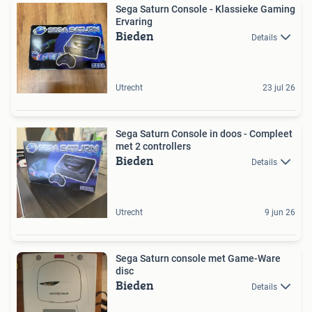
Sega Saturn Console - Klassieke Gaming
Ervaring
Bieden
Details
Utrecht
23 jul 26
Sega Saturn Console in doos - Compleet
met 2 controllers
Bieden
Details
Utrecht
9 jun 26
Sega Saturn console met Game-Ware
disc
Bieden
Details