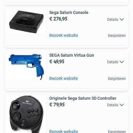
Sega Saturn Console
€ 276,95
Details
Bezoek website
Eergisteren
SEGA Saturn Virtua Gun
€ 49,95
Details
Bezoek website
Eergisteren
Originele Sega Saturn 3D Controller
€ 79,95
Details
Bezoek website
Eergisteren