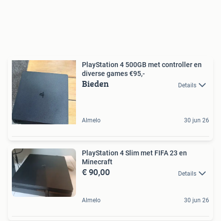
PlayStation 4 500GB met controller en
diverse games €95,-
Bieden
Details
Almelo
30 jun 26
PlayStation 4 Slim met FIFA 23 en
Minecraft
€ 90,00
Details
Almelo
30 jun 26