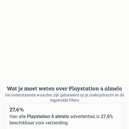
Wat je moet weten over Playstation 4 almelo
De onderstaande waarden zijn gebaseerd op je zoekopdracht en de
ingestelde filters
27,6%
Van alle
Playstation 4 almelo
advertenties is
27,6%
beschikbaar voor verzending.