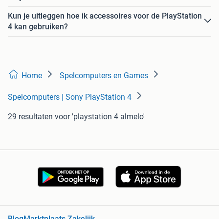
Kun je uitleggen hoe ik accessoires voor de PlayStation
4 kan gebruiken?
Home
Spelcomputers en Games
Spelcomputers | Sony PlayStation 4
29 resultaten
voor 'playstation 4 almelo'
Blog
Marktplaats Zakelijk