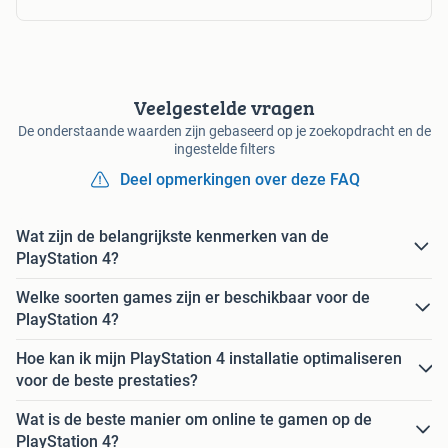
Veelgestelde vragen
De onderstaande waarden zijn gebaseerd op je zoekopdracht en de
ingestelde filters
Deel opmerkingen over deze FAQ
Wat zijn de belangrijkste kenmerken van de
PlayStation 4?
Welke soorten games zijn er beschikbaar voor de
PlayStation 4?
Hoe kan ik mijn PlayStation 4 installatie optimaliseren
voor de beste prestaties?
Wat is de beste manier om online te gamen op de
PlayStation 4?