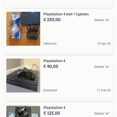
Playstation 4 met 11games
€ 250,00
Details
Helmond
19 apr 26
Playstation 4
€ 90,00
Details
Dordrecht
11 mei 26
Playstation 4
€ 125,00
Details