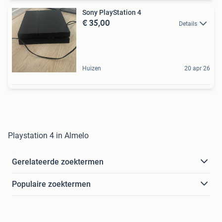
Sony PlayStation 4
€ 35,00
Details
Huizen
20 apr 26
Playstation 4 in Almelo
Gerelateerde zoektermen
Populaire zoektermen