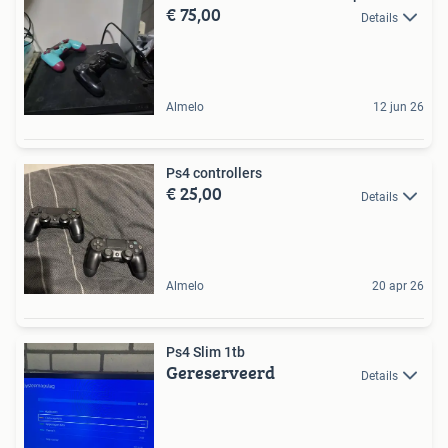
€ 75,00
Details
Almelo
12 jun 26
Ps4 controllers
€ 25,00
Details
Almelo
20 apr 26
Ps4 Slim 1tb
Gereserveerd
Details