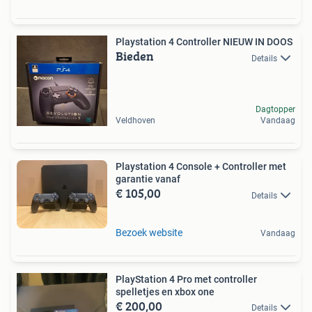
Playstation 4 Controller NIEUW IN DOOS
Bieden
Details
Dagtopper
Veldhoven
Vandaag
Playstation 4 Console + Controller met
garantie vanaf
€ 105,00
Details
Bezoek website
Vandaag
PlayStation 4 Pro met controller
spelletjes en xbox one
€ 200,00
Details