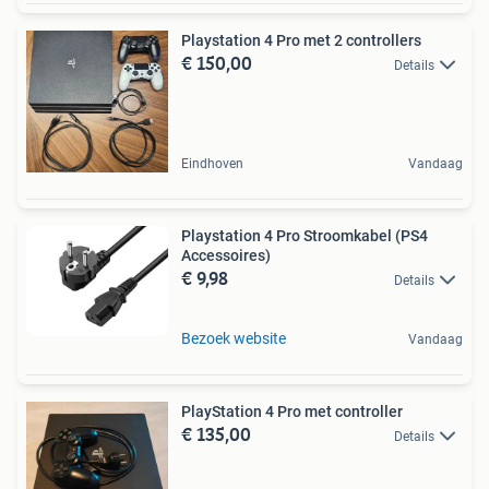
Playstation 4 Pro met 2 controllers
€ 150,00
Details
Eindhoven
Vandaag
Playstation 4 Pro Stroomkabel (PS4
Accessoires)
€ 9,98
Details
Bezoek website
Vandaag
PlayStation 4 Pro met controller
€ 135,00
Details