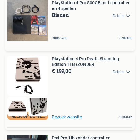
PlayStation 4 Pro 500GB met controller
en 4 spellen
Bieden
Details
Bilthoven
Gisteren
Playstation 4 Pro Death Stranding
Edition 1TB (ZONDER
€ 199,00
Details
MEER OP DE WEBSITE
Bezoek website
Gisteren
Ps4 Pro 1tb zonder controller