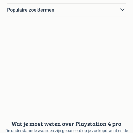
Populaire zoektermen
Wat je moet weten over Playstation 4 pro
De onderstaande waarden zijn gebaseerd op je zoekopdracht en de