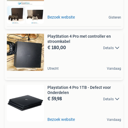
Bezoek website
Gisteren
PlayStation 4 Pro met controller en
stroomkabel
€ 180,00
Details
Utrecht
Vandaag
Playstation 4 Pro 1TB - Defect voor
Onderdelen
€ 59,98
Details
Bezoek website
Vandaag