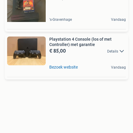
's-Gravenhage
Vandaag
Playstation 4 Console (los of met
Controller) met garantie
€ 85,00
Details
Bezoek website
Vandaag