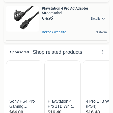
Playstation 4 Pro AC Adapter
Stroomkabel
€ 4,95
Details
Bezoek website
Gisteren