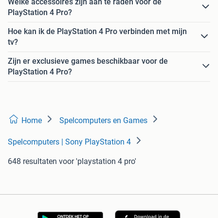
Welke accessoires zijn aan te raden voor de
PlayStation 4 Pro?
Hoe kan ik de PlayStation 4 Pro verbinden met mijn
tv?
Zijn er exclusieve games beschikbaar voor de
PlayStation 4 Pro?
Home
Spelcomputers en Games
Spelcomputers | Sony PlayStation 4
648 resultaten
voor 'playstation 4 pro'