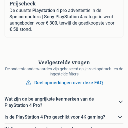
Prijscheck
De duurste
Playstation 4 pro
advertentie in de
Spelcomputers | Sony PlayStation 4
categorie werd
aangeboden voor
€ 300
, terwijl de goedkoopste voor
€ 50
stond.
Veelgestelde vragen
De onderstaande waarden zijn gebaseerd op je zoekopdracht en de
ingestelde filters
Deel opmerkingen over deze FAQ
Wat zijn de belangrijkste kenmerken van de
PlayStation 4 Pro?
Is de PlayStation 4 Pro geschikt voor 4K gaming?