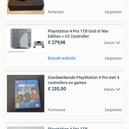
Rotterdam
Eergisteren
Playstation 4 Pro 1TB God of War
Edition + V2 Controller
€ 279,98
Details
Bezoek website
Eergisteren
Goedwerkende PlayStation 4 Pro met 4
controllers en games
€ 135,00
Details
Purmerend
Eergisteren