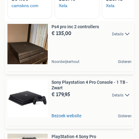
Ps4 pro inc 2 controllers
€ 135,00
Details
Noordwijkerhout
Gisteren
Sony Playstation 4 Pro Console - 1 TB -
Zwart
€ 179,95
Details
Bezoek website
Gisteren
PlayStation 4 Sony Pro