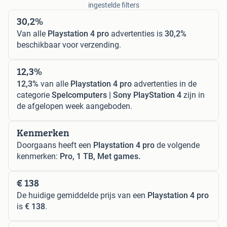
ingestelde filters
30,2%
Van alle
Playstation 4 pro
advertenties is
30,2%
beschikbaar voor verzending.
12,3%
12,3%
van alle
Playstation 4 pro
advertenties in de
categorie
Spelcomputers | Sony PlayStation 4
zijn in
de afgelopen week aangeboden.
Kenmerken
Doorgaans heeft een
Playstation 4 pro
de volgende
kenmerken:
Pro, 1 TB, Met games.
€ 138
De huidige gemiddelde prijs van een
Playstation 4 pro
is
€ 138
.