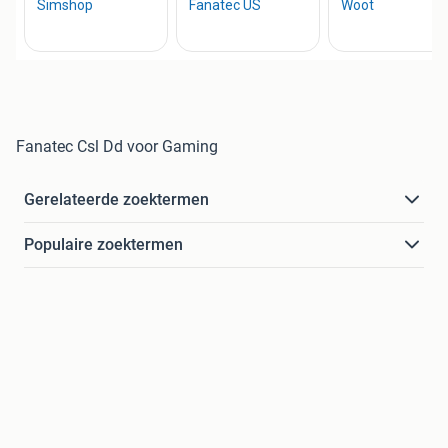
Fanatec Csl Dd voor Gaming
Gerelateerde zoektermen
Populaire zoektermen