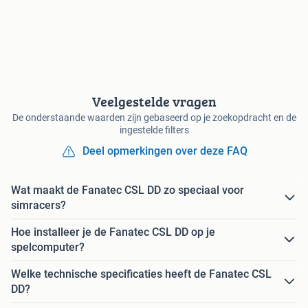
Veelgestelde vragen
De onderstaande waarden zijn gebaseerd op je zoekopdracht en de
ingestelde filters
Deel opmerkingen over deze FAQ
Wat maakt de Fanatec CSL DD zo speciaal voor
simracers?
Hoe installeer je de Fanatec CSL DD op je
spelcomputer?
Welke technische specificaties heeft de Fanatec CSL
DD?