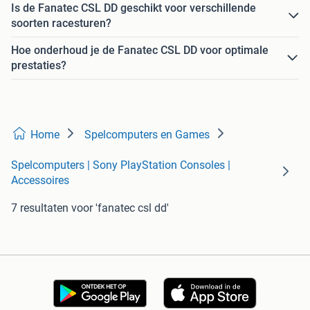
Is de Fanatec CSL DD geschikt voor verschillende
soorten racesturen?
Hoe onderhoud je de Fanatec CSL DD voor optimale
prestaties?
Home
Spelcomputers en Games
Spelcomputers | Sony PlayStation Consoles |
Accessoires
7 resultaten
voor 'fanatec csl dd'