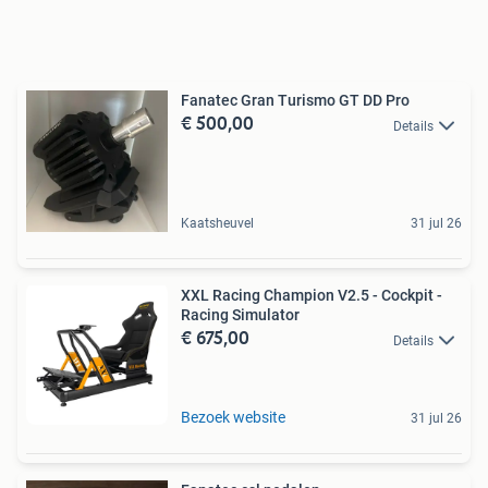
Fanatec Gran Turismo GT DD Pro
€ 500,00
Details
Kaatsheuvel
31 jul 26
XXL Racing Champion V2.5 - Cockpit -
Racing Simulator
€ 675,00
Details
Bezoek website
31 jul 26