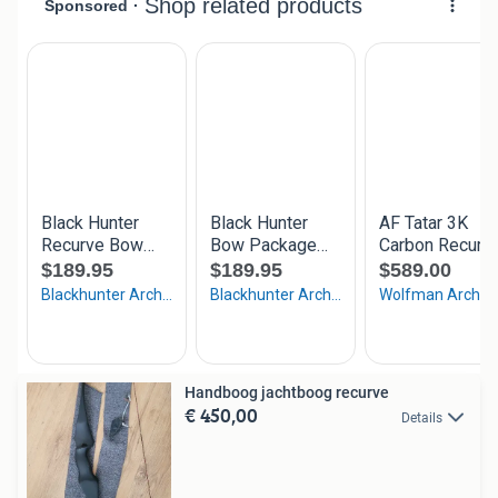
Handboog jachtboog recurve
€ 450,00
Details