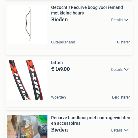
Gezocht!! Recurve boog voor iemand
met kleine beurs
Bieden
Details
Oud-Beijerland
Gisteren
latten
€ 149,00
Details
Woerden
Eergisteren
Recurve handboog met contragewichten
en accessoires
Bieden
Details