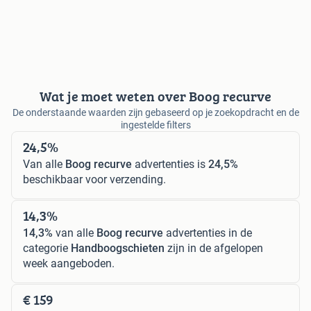
Wat je moet weten over Boog recurve
De onderstaande waarden zijn gebaseerd op je zoekopdracht en de
ingestelde filters
24,5%
Van alle
Boog recurve
advertenties is
24,5%
beschikbaar voor verzending.
14,3%
14,3%
van alle
Boog recurve
advertenties in de
categorie
Handboogschieten
zijn in de afgelopen
week aangeboden.
€ 159