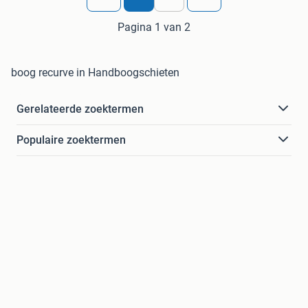
Pagina 1 van 2
boog recurve in Handboogschieten
Gerelateerde zoektermen
Populaire zoektermen