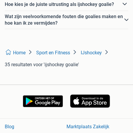
Hoe kies je de juiste uitrusting als ijshockey goalie?
Wat zijn veelvoorkomende fouten die goalies maken en
hoe kan ik ze vermijden?
Home
Sport en Fitness
IJshockey
35 resultaten
voor 'ijshockey goalie'
Blog
Marktplaats Zakelijk