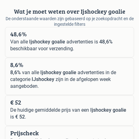
Wat je moet weten over Ijshockey goalie
De onderstaande waarden zijn gebaseerd op je zoekopdracht en de
ingestelde filters
48,6%
Van alle
Ijshockey goalie
advertenties is
48,6%
beschikbaar voor verzending.
8,6%
8,6%
van alle
Ijshockey goalie
advertenties in de
categorie
IJshockey
zijn in de afgelopen week
aangeboden.
€ 52
De huidige gemiddelde prijs van een
Ijshockey goalie
is
€ 52
.
Prijscheck