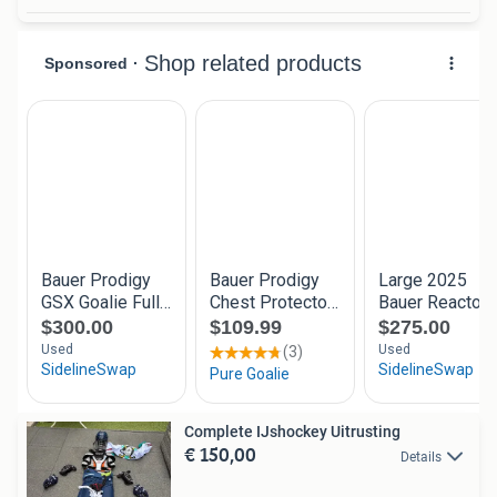
Complete IJshockey Uitrusting
€ 150,00
Details