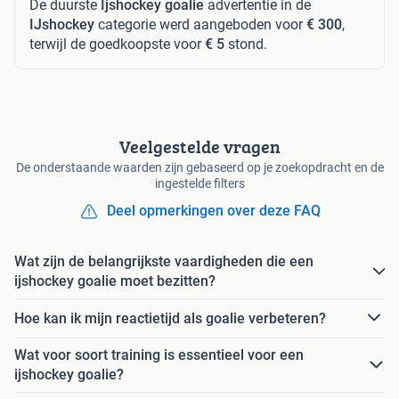
De duurste
Ijshockey goalie
advertentie in de
IJshockey
categorie werd aangeboden voor
€ 300
,
terwijl de goedkoopste voor
€ 5
stond.
Veelgestelde vragen
De onderstaande waarden zijn gebaseerd op je zoekopdracht en de
ingestelde filters
Deel opmerkingen over deze FAQ
Wat zijn de belangrijkste vaardigheden die een
ijshockey goalie moet bezitten?
Hoe kan ik mijn reactietijd als goalie verbeteren?
Wat voor soort training is essentieel voor een
ijshockey goalie?