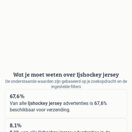
Wat je moet weten over Ijshockey jersey
De onderstaande waarden zijn gebaseerd op je zoekopdracht en de
ingestelde filters
67,6%
Van alle
Ijshockey jersey
advertenties is
67,6%
beschikbaar voor verzending.
8,1%