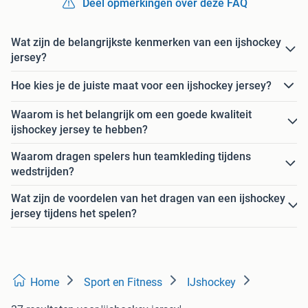
Deel opmerkingen over deze FAQ
Wat zijn de belangrijkste kenmerken van een ijshockey
jersey?
Hoe kies je de juiste maat voor een ijshockey jersey?
Waarom is het belangrijk om een goede kwaliteit
ijshockey jersey te hebben?
Waarom dragen spelers hun teamkleding tijdens
wedstrijden?
Wat zijn de voordelen van het dragen van een ijshockey
jersey tijdens het spelen?
Home
Sport en Fitness
IJshockey