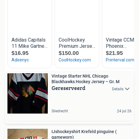
Vintage Starter NHL Chicago
Blackhawks Hockey Jersey – Gr. M
Gereserveerd
Details
Sliedrecht
24 jul 26
IJshockeyshirt Krefeld pinguine (
gameworn)