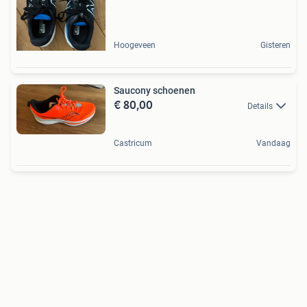
Hoogeveen
Gisteren
Saucony schoenen
€ 80,00
Details
Castricum
Vandaag