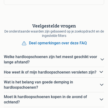
Veelgestelde vragen
De onderstaande waarden zijn gebaseerd op je zoekopdracht en de
ingestelde filters
Deel opmerkingen over deze FAQ
Welke hardloopschoenen zijn het meest geschikt voor
lange afstand?
Hoe weet ik of mijn hardloopschoenen versleten zijn?
Wat is het belang van goede demping in
hardloopschoenen?
Moet ik hardloopschoenen kopen in de avond of
ochtend?