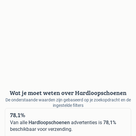
Wat je moet weten over Hardloopschoenen
De onderstaande waarden zijn gebaseerd op je zoekopdracht en de
ingestelde filters
78,1%
Van alle
Hardloopschoenen
advertenties is
78,1%
beschikbaar voor verzending.