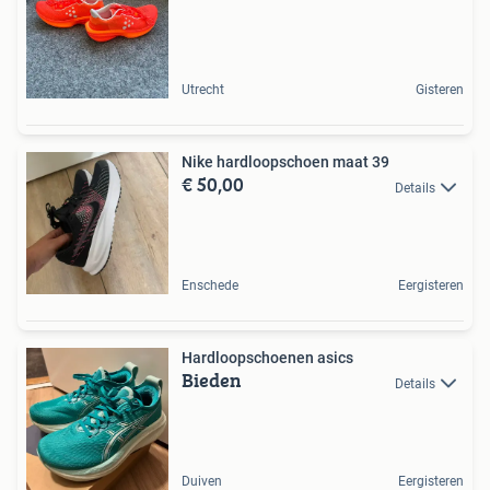
Utrecht
Gisteren
Nike hardloopschoen maat 39
€ 50,00
Details
Enschede
Eergisteren
Hardloopschoenen asics
Bieden
Details
Duiven
Eergisteren