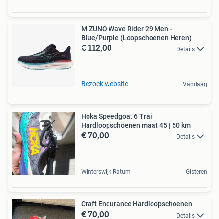
MIZUNO Wave Rider 29 Men -
Blue/Purple (Loopschoenen Heren)
€ 112,00
Details
Bezoek website
Vandaag
Hoka Speedgoat 6 Trail
Hardloopschoenen maat 45 | 50 km
€ 70,00
Details
Winterswijk Ratum
Gisteren
Craft Endurance Hardloopschoenen
€ 70,00
Details