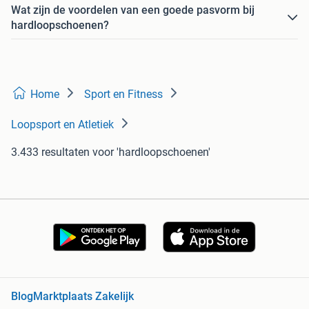
Wat zijn de voordelen van een goede pasvorm bij
hardloopschoenen?
Home
Sport en Fitness
Loopsport en Atletiek
3.433 resultaten
voor 'hardloopschoenen'
Blog
Marktplaats Zakelijk