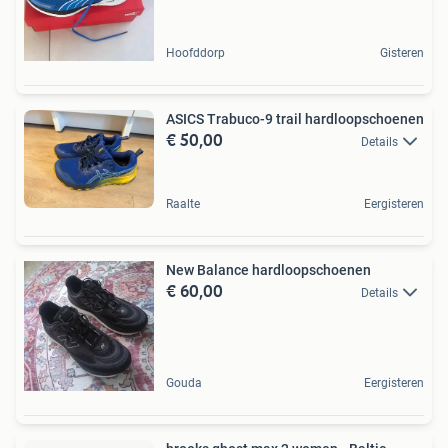
Hoofddorp
Gisteren
ASICS Trabuco-9 trail hardloopschoenen
€ 50,00
Details
Raalte
Eergisteren
New Balance hardloopschoenen
€ 60,00
Details
Gouda
Eergisteren