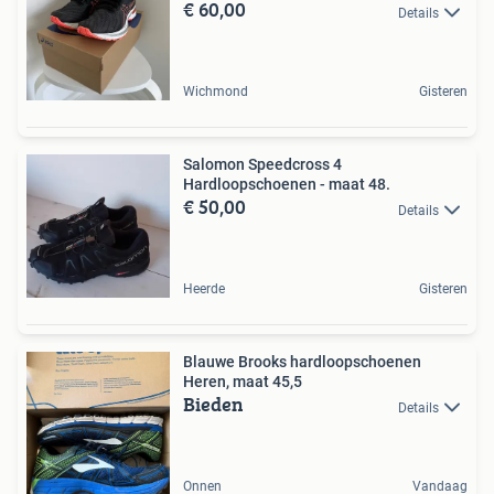
€ 60,00
Details
Wichmond
Gisteren
Salomon Speedcross 4
Hardloopschoenen - maat 48.
€ 50,00
Details
Heerde
Gisteren
Blauwe Brooks hardloopschoenen
Heren, maat 45,5
Bieden
Details
Onnen
Vandaag