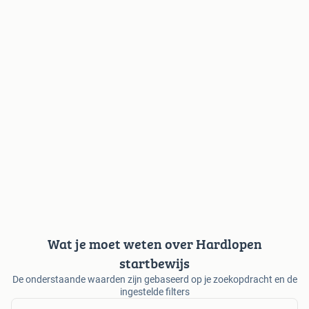
Wat je moet weten over Hardlopen
startbewijs
De onderstaande waarden zijn gebaseerd op je zoekopdracht en de
ingestelde filters