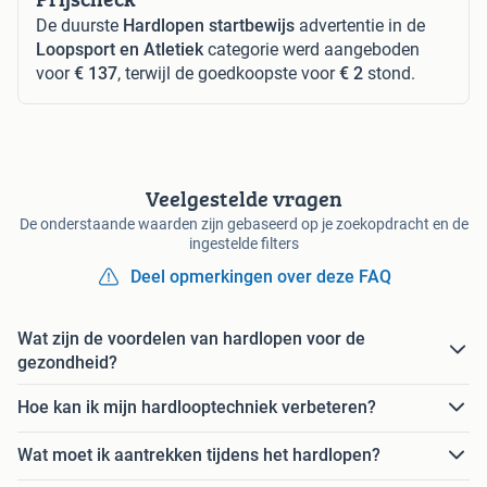
De duurste
Hardlopen startbewijs
advertentie in de
Loopsport en Atletiek
categorie werd aangeboden
voor
€ 137
, terwijl de goedkoopste voor
€ 2
stond.
Veelgestelde vragen
De onderstaande waarden zijn gebaseerd op je zoekopdracht en de
ingestelde filters
Deel opmerkingen over deze FAQ
Wat zijn de voordelen van hardlopen voor de
gezondheid?
Hoe kan ik mijn hardlooptechniek verbeteren?
Wat moet ik aantrekken tijdens het hardlopen?