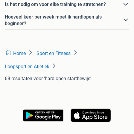
Is het nodig om voor elke training te stretchen?
Hoeveel keer per week moet ik hardlopen als
beginner?
Home
Sport en Fitness
Loopsport en Atletiek
68 resultaten
voor 'hardlopen startbewijs'