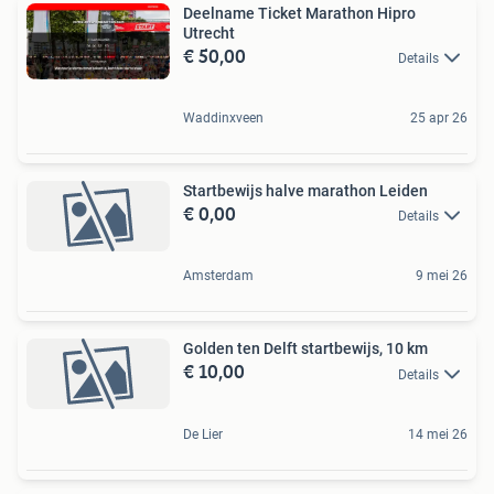
Deelname Ticket Marathon Hipro
Utrecht
€ 50,00
Details
Waddinxveen
25 apr 26
Startbewijs halve marathon Leiden
€ 0,00
Details
Amsterdam
9 mei 26
Golden ten Delft startbewijs, 10 km
€ 10,00
Details
De Lier
14 mei 26