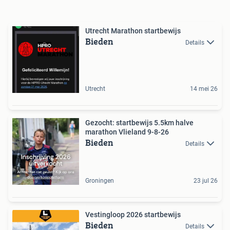
Utrecht Marathon startbewijs
Bieden
Details
Utrecht
14 mei 26
Gezocht: startbewijs 5.5km halve
marathon Vlieland 9-8-26
Bieden
Details
Groningen
23 jul 26
Vestingloop 2026 startbewijs
Bieden
Details