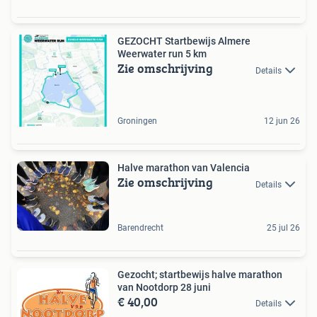
GEZOCHT️ Startbewijs Almere
Weerwater run 5 km
Zie omschrijving
Details
Groningen
12 jun 26
Halve marathon van Valencia
Zie omschrijving
Details
Barendrecht
25 jul 26
Gezocht; startbewijs halve marathon
van Nootdorp 28 juni
€ 40,00
Details