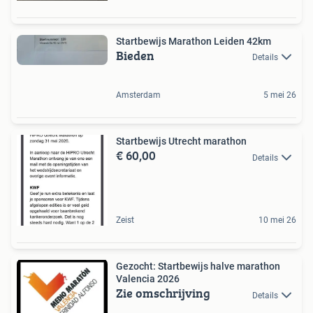
Startbewijs Marathon Leiden 42km
Bieden
Details
Amsterdam
5 mei 26
Startbewijs Utrecht marathon
€ 60,00
Details
Zeist
10 mei 26
Gezocht: Startbewijs halve marathon
Valencia 2026
Zie omschrijving
Details