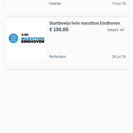
Heerlen
19 jul 26
Startbewijs hele marathon Eindhoven
€ 130,00
Details
Rotterdam
28 jul 26