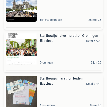
's-Hertogenbosch
26 mei 26
Startbewijs halve marathon Groningen
Bieden
Details
Groningen
2 jun 26
Startbewijs marathon leiden
Bieden
Details
Amsterdam
9 mei 26