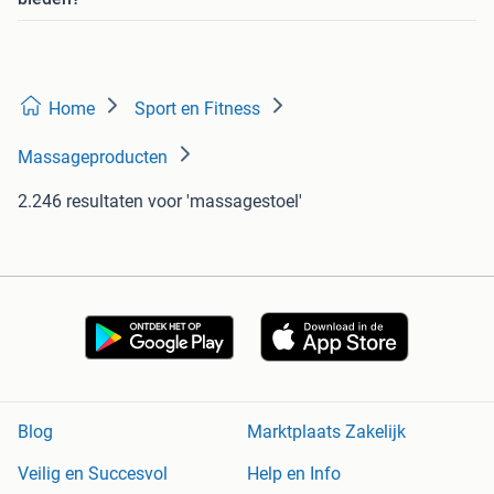
Home
Sport en Fitness
Massageproducten
2.246 resultaten
voor 'massagestoel'
Blog
Marktplaats Zakelijk
Veilig en Succesvol
Help en Info