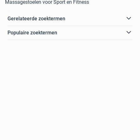
Massagestoelen voor Sport en Fitness
Gerelateerde zoektermen
Populaire zoektermen