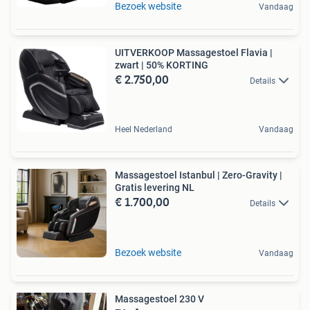
Bezoek website
Vandaag
UITVERKOOP Massagestoel Flavia |
zwart | 50% KORTING
€ 2.750,00
Details
Heel Nederland
Vandaag
Massagestoel Istanbul | Zero-Gravity |
Gratis levering NL
€ 1.700,00
Details
Bezoek website
Vandaag
Massagestoel 230 V