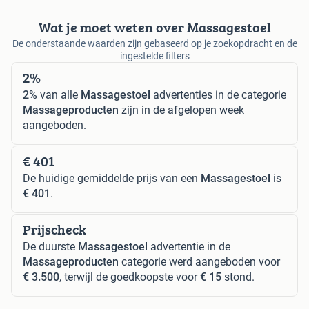
Wat je moet weten over Massagestoel
De onderstaande waarden zijn gebaseerd op je zoekopdracht en de
ingestelde filters
2%
2%
van alle
Massagestoel
advertenties in de categorie
Massageproducten
zijn in de afgelopen week
aangeboden.
€ 401
De huidige gemiddelde prijs van een
Massagestoel
is
€ 401
.
Prijscheck
De duurste
Massagestoel
advertentie in de
Massageproducten
categorie werd aangeboden voor
€ 3.500
, terwijl de goedkoopste voor
€ 15
stond.