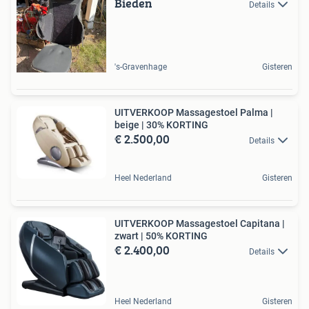
Bieden
Details
's-Gravenhage
Gisteren
UITVERKOOP Massagestoel Palma |
beige | 30% KORTING
€ 2.500,00
Details
Heel Nederland
Gisteren
UITVERKOOP Massagestoel Capitana |
zwart | 50% KORTING
€ 2.400,00
Details
Heel Nederland
Gisteren