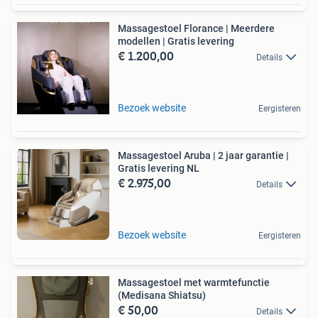
Massagestoel Florance | Meerdere
modellen | Gratis levering
€ 1.200,00
Details
Bezoek website
Eergisteren
Massagestoel Aruba | 2 jaar garantie |
Gratis levering NL
€ 2.975,00
Details
Bezoek website
Eergisteren
Massagestoel met warmtefunctie
(Medisana Shiatsu)
€ 50,00
Details