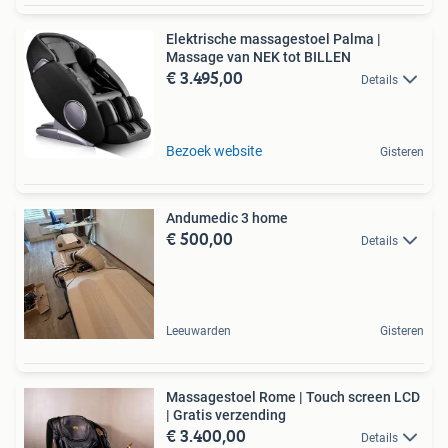
Elektrische massagestoel Palma |
Massage van NEK tot BILLEN
€ 3.495,00
Details
Bezoek website
Gisteren
Andumedic 3 home
€ 500,00
Details
Leeuwarden
Gisteren
Massagestoel Rome | Touch screen LCD
| Gratis verzending
€ 3.400,00
Details