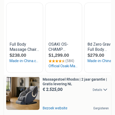
Massagestoel Rhodos | 2 jaar garantie |
Gratis levering NL
€ 2.525,00
Details
Bezoek website
Eergisteren