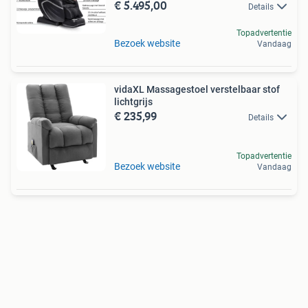
€ 5.495,00
Details
Topadvertentie
Bezoek website
Vandaag
vidaXL Massagestoel verstelbaar stof
lichtgrijs
€ 235,99
Details
Topadvertentie
Bezoek website
Vandaag