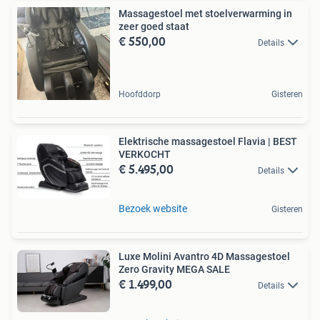
Massagestoel met stoelverwarming in
zeer goed staat
€ 550,00
Details
Hoofddorp
Gisteren
Elektrische massagestoel Flavia | BEST
VERKOCHT
€ 5.495,00
Details
Bezoek website
Gisteren
Luxe Molini Avantro 4D Massagestoel
Zero Gravity MEGA SALE
€ 1.499,00
Details