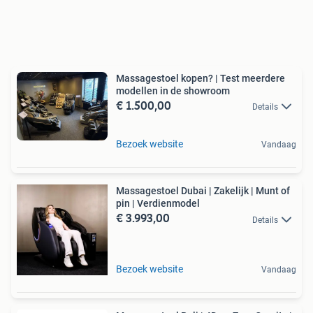
Massagestoel kopen? | Test meerdere
modellen in de showroom
€ 1.500,00
Details
Bezoek website
Vandaag
Massagestoel Dubai | Zakelijk | Munt of
pin | Verdienmodel
€ 3.993,00
Details
Bezoek website
Vandaag