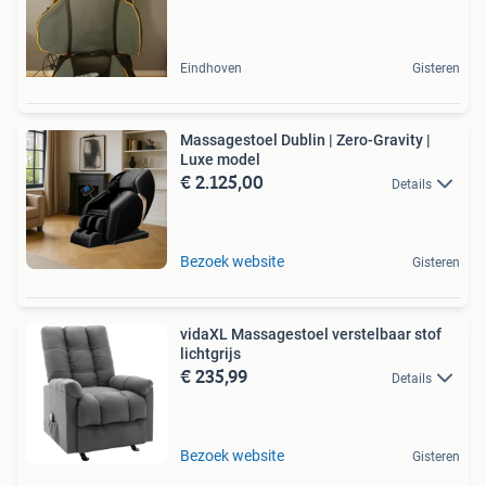
Eindhoven
Gisteren
Massagestoel Dublin | Zero-Gravity |
Luxe model
€ 2.125,00
Details
Bezoek website
Gisteren
vidaXL Massagestoel verstelbaar stof
lichtgrijs
€ 235,99
Details
Bezoek website
Gisteren