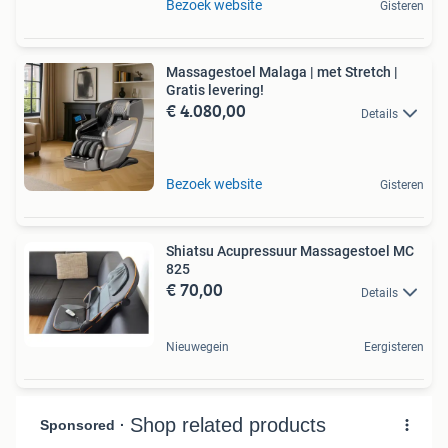
Bezoek website
Gisteren
Massagestoel Malaga | met Stretch |
Gratis levering!
€ 4.080,00
Details
Bezoek website
Gisteren
Shiatsu Acupressuur Massagestoel MC
825
€ 70,00
Details
Nieuwegein
Eergisteren