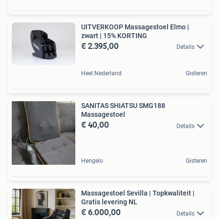
UITVERKOOP Massagestoel Elmo |
zwart | 15% KORTING
€ 2.395,00
Details
Heel Nederland
Gisteren
SANITAS SHIATSU SMG188
Massagestoel
€ 40,00
Details
Hengelo
Gisteren
Massagestoel Sevilla | Topkwaliteit |
Gratis levering NL
€ 6.000,00
Details