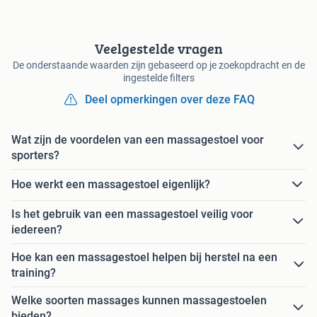
Veelgestelde vragen
De onderstaande waarden zijn gebaseerd op je zoekopdracht en de
ingestelde filters
Deel opmerkingen over deze FAQ
Wat zijn de voordelen van een massagestoel voor
sporters?
Hoe werkt een massagestoel eigenlijk?
Is het gebruik van een massagestoel veilig voor
iedereen?
Hoe kan een massagestoel helpen bij herstel na een
training?
Welke soorten massages kunnen massagestoelen
bieden?