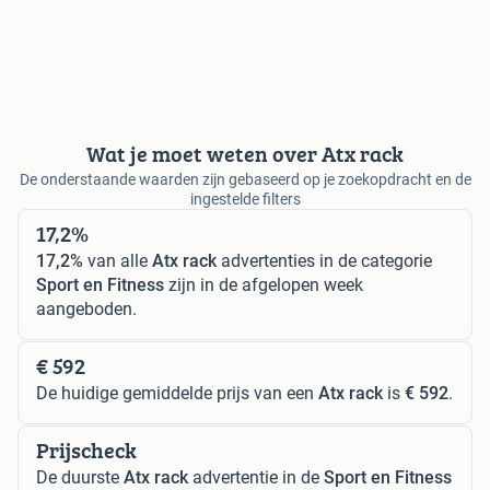
Wat je moet weten over Atx rack
De onderstaande waarden zijn gebaseerd op je zoekopdracht en de
ingestelde filters
17,2%
17,2%
van alle
Atx rack
advertenties in de categorie
Sport en Fitness
zijn in de afgelopen week
aangeboden.
€ 592
De huidige gemiddelde prijs van een
Atx rack
is
€ 592
.
Prijscheck
De duurste
Atx rack
advertentie in de
Sport en Fitness