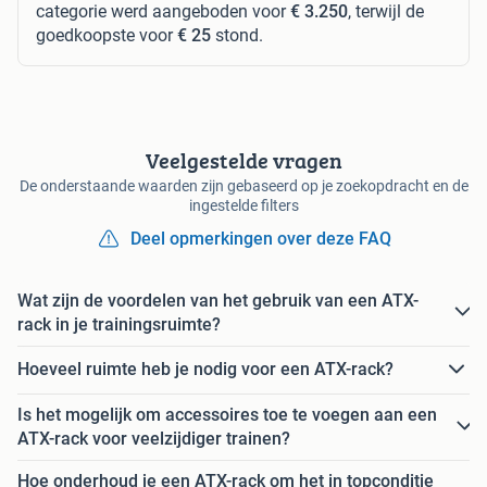
categorie werd aangeboden voor
€ 3.250
, terwijl de
goedkoopste voor
€ 25
stond.
Veelgestelde vragen
De onderstaande waarden zijn gebaseerd op je zoekopdracht en de
ingestelde filters
Deel opmerkingen over deze FAQ
Wat zijn de voordelen van het gebruik van een ATX-
rack in je trainingsruimte?
Hoeveel ruimte heb je nodig voor een ATX-rack?
Is het mogelijk om accessoires toe te voegen aan een
ATX-rack voor veelzijdiger trainen?
Hoe onderhoud je een ATX-rack om het in topconditie