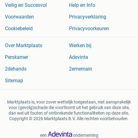
Veilig en Succesvol
Help en Info
Voorwaarden
Privacyverklaring
Cookiebeleid
Privacyvoorkeuren
Over Marktplaats
Werken bij
Perskamer
Adevinta
2dehands
2ememain
Sitemap
Marktplaats is, voor zover wettelijk toegestaan, niet aansprakelijk
voor (gevolg)schade die voortkomt uit het gebruik van deze site,
dan wel uit fouten of ontbrekende functionaliteiten op deze site.
Copyright © 2026 Marktplaats B.V. Alle rechten voorbehouden.
een
onderneming