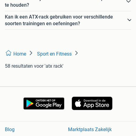
te houden?
Kan ik een ATX-rack gebruiken voor verschillende
soorten trainingen en oefeningen?
Home
Sport en Fitness
58 resultaten
voor 'atx rack'
Blog
Marktplaats Zakelijk