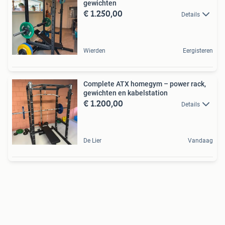
gewichten
€ 1.250,00
Details
Wierden
Eergisteren
Complete ATX homegym – power rack,
gewichten en kabelstation
€ 1.200,00
Details
De Lier
Vandaag