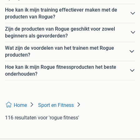
Hoe kan ik mijn training effectiever maken met de
producten van Rogue?
Zijn de producten van Rogue geschikt voor zowel
beginners als gevorderden?
Wat zijn de voordelen van het trainen met Rogue
producten?
Hoe kan ik mijn Rogue fitnessproducten het beste
onderhouden?
Home
Sport en Fitness
116 resultaten
voor 'rogue fitness'