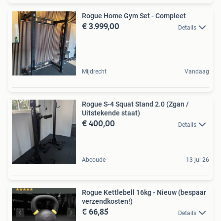
Rogue Home Gym Set - Compleet
€ 3.999,00
Details
Mijdrecht
Vandaag
Rogue S-4 Squat Stand 2.0 (Zgan /
Uitstekende staat)
€ 400,00
Details
Abcoude
13 jul 26
Rogue Kettlebell 16kg - Nieuw (bespaar
verzendkosten!)
€ 66,85
Details