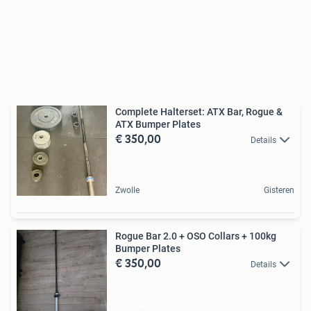
Complete Halterset: ATX Bar, Rogue &
ATX Bumper Plates
€ 350,00
Details
Zwolle
Gisteren
Rogue Bar 2.0 + OSO Collars + 100kg
Bumper Plates
€ 350,00
Details