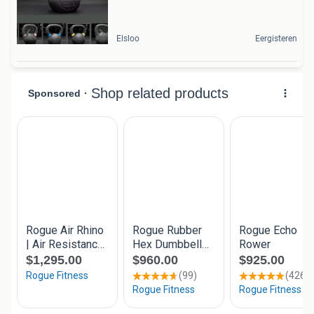
Elsloo
Eergisteren