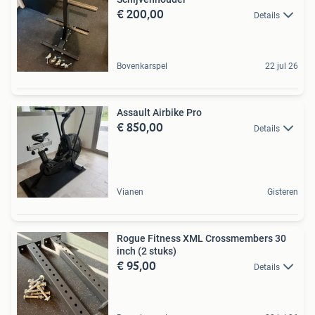
€ 200,00
Details
Bovenkarspel
22 jul 26
Assault Airbike Pro
€ 850,00
Details
Vianen
Gisteren
Rogue Fitness XML Crossmembers 30
inch (2 stuks)
€ 95,00
Details