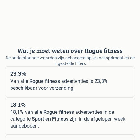
Wat je moet weten over Rogue fitness
De onderstaande waarden zijn gebaseerd op je zoekopdracht en de
ingestelde filters
23,3%
Van alle
Rogue fitness
advertenties is
23,3%
beschikbaar voor verzending.
18,1%
18,1%
van alle
Rogue fitness
advertenties in de
categorie
Sport en Fitness
zijn in de afgelopen week
aangeboden.