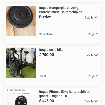
Rogue Bumperplates 20kg -
Professionele Halterschijven
Bieden
Details
Gorinchem
31 jul 26
Roque echo bike
€ 750,00
Details
Soest
23 jul 26
Rogue Fitness 50kg halterschijven
(paar) - Ongebruikt
€ 445,00
Details