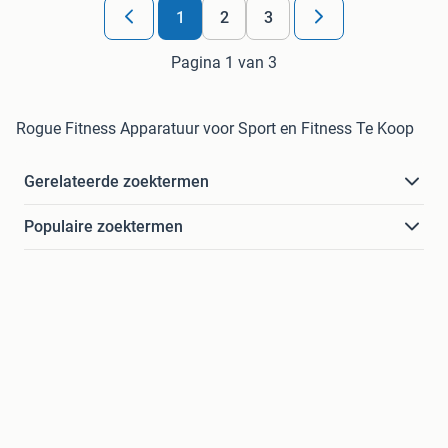
1
2
3
Pagina 1 van 3
Rogue Fitness Apparatuur voor Sport en Fitness Te Koop
Gerelateerde zoektermen
Populaire zoektermen