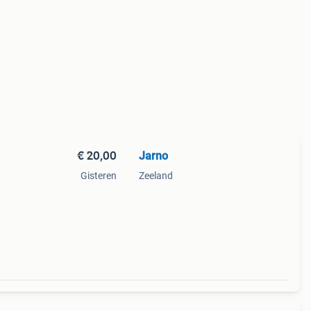
€ 20,00
Jarno
Gisteren
Zeeland