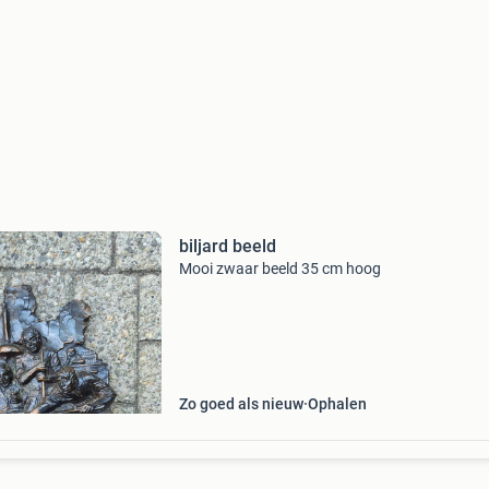
biljard beeld
Mooi zwaar beeld 35 cm hoog
Zo goed als nieuw
Ophalen