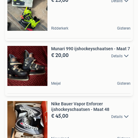
Details
Ridderkerk
Gisteren
Munari 990 ijshockeyschaatsen - Maat 7
€ 20,00
Details
Meijel
Gisteren
Nike Bauer Vapor Enforcer
ijshockeyschaatsen - Maat 48
€ 45,00
Details