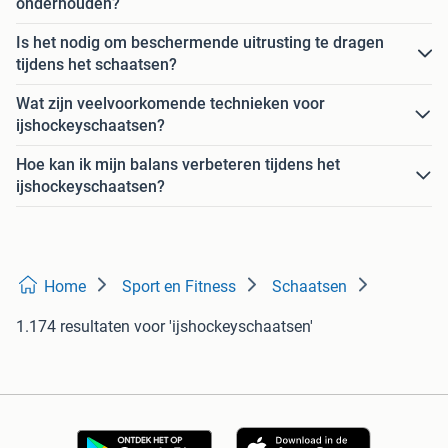
onderhouden?
Is het nodig om beschermende uitrusting te dragen
tijdens het schaatsen?
Wat zijn veelvoorkomende technieken voor
ijshockeyschaatsen?
Hoe kan ik mijn balans verbeteren tijdens het
ijshockeyschaatsen?
Home
Sport en Fitness
Schaatsen
1.174 resultaten
voor 'ijshockeyschaatsen'