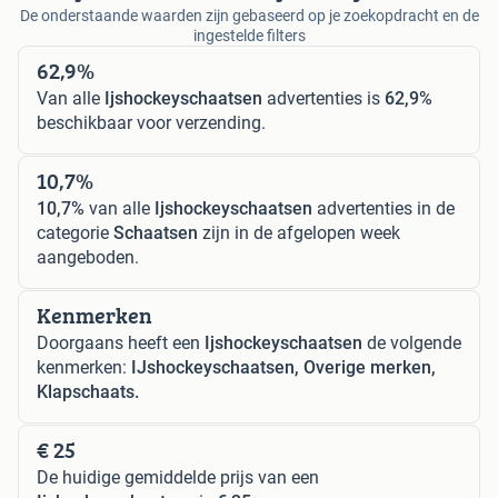
De onderstaande waarden zijn gebaseerd op je zoekopdracht en de
ingestelde filters
62,9%
Van alle
Ijshockeyschaatsen
advertenties is
62,9%
beschikbaar voor verzending.
10,7%
10,7%
van alle
Ijshockeyschaatsen
advertenties in de
categorie
Schaatsen
zijn in de afgelopen week
aangeboden.
Kenmerken
Doorgaans heeft een
Ijshockeyschaatsen
de volgende
kenmerken:
IJshockeyschaatsen, Overige merken,
Klapschaats.
€ 25
De huidige gemiddelde prijs van een