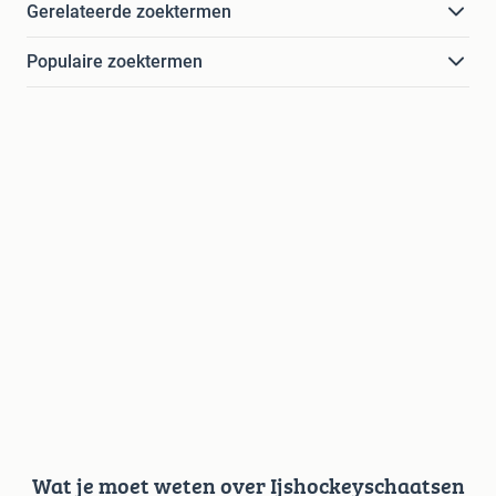
Gerelateerde zoektermen
Populaire zoektermen
Wat je moet weten over Ijshockeyschaatsen