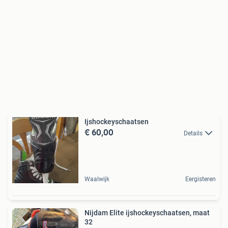
Ijshockeyschaatsen
€ 60,00
Details
Waalwijk
Eergisteren
Nijdam Elite ijshockeyschaatsen, maat
32