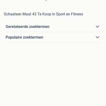
Schaatsen Maat 43 Te Koop in Sport en Fitness
Gerelateerde zoektermen
Populaire zoektermen