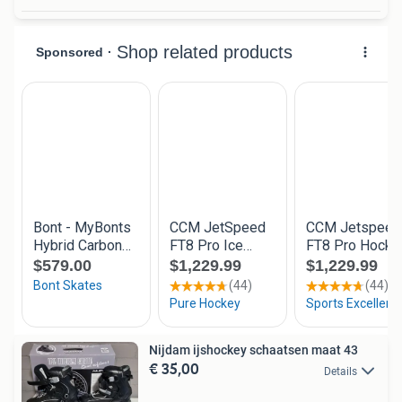
Nijdam ijshockey schaatsen maat 43
€ 35,00
Details