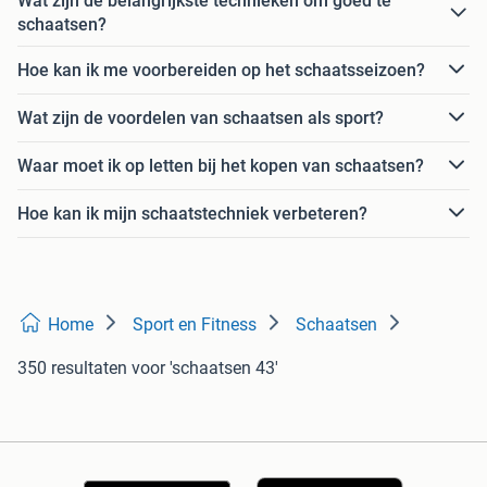
Wat zijn de belangrijkste technieken om goed te
schaatsen?
Hoe kan ik me voorbereiden op het schaatsseizoen?
Wat zijn de voordelen van schaatsen als sport?
Waar moet ik op letten bij het kopen van schaatsen?
Hoe kan ik mijn schaatstechniek verbeteren?
Home
Sport en Fitness
Schaatsen
350 resultaten
voor 'schaatsen 43'