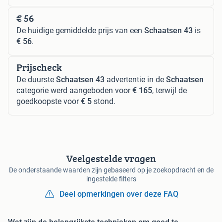
€ 56
De huidige gemiddelde prijs van een
Schaatsen 43
is
€ 56
.
Prijscheck
De duurste
Schaatsen 43
advertentie in de
Schaatsen
categorie werd aangeboden voor
€ 165
, terwijl de
goedkoopste voor
€ 5
stond.
Veelgestelde vragen
De onderstaande waarden zijn gebaseerd op je zoekopdracht en de
ingestelde filters
Deel opmerkingen over deze FAQ