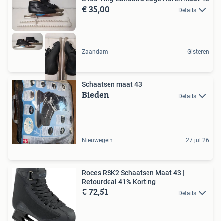
€ 35,00
Details
Zaandam
Gisteren
Schaatsen maat 43
Bieden
Details
Nieuwegein
27 jul 26
Roces RSK2 Schaatsen Maat 43 |
Retourdeal 41% Korting
€ 72,51
Details