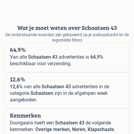
Wat je moet weten over Schaatsen 43
De onderstaande waarden zijn gebaseerd op je zoekopdracht en de
ingestelde filters
64,9%
Van alle
Schaatsen 43
advertenties is
64,9%
beschikbaar voor verzending.
12,6%
12,6%
van alle
Schaatsen 43
advertenties in de
categorie
Schaatsen
zijn in de afgelopen week
aangeboden.
Kenmerken
Doorgaans heeft een
Schaatsen 43
de volgende
kenmerken:
Overige merken, Noren, Klapschaats.