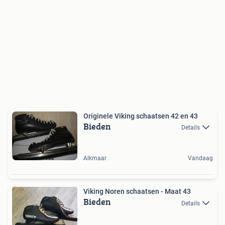
Originele Viking schaatsen 42 en 43
Bieden
Details
Alkmaar
Vandaag
Viking Noren schaatsen - Maat 43
Bieden
Details