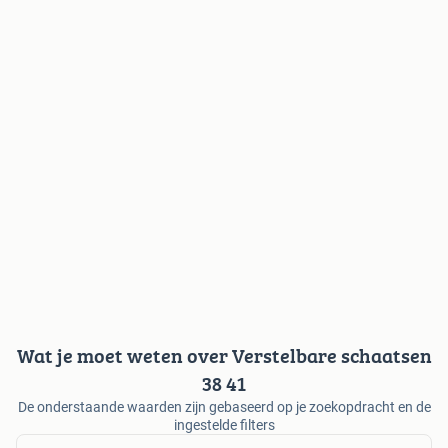
Wat je moet weten over Verstelbare schaatsen
38 41
De onderstaande waarden zijn gebaseerd op je zoekopdracht en de
ingestelde filters