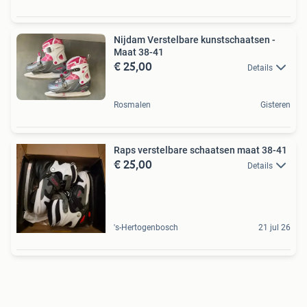
Nijdam Verstelbare kunstschaatsen -
Maat 38-41
€ 25,00
Details
Rosmalen
Gisteren
Raps verstelbare schaatsen maat 38-41
€ 25,00
Details
's-Hertogenbosch
21 jul 26