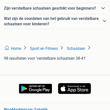
Zijn verstelbare schaatsen geschikt voor beginners?
Wat zijn de voordelen van het gebruik van verstelbare
schaatsen voor kinderen?
Home
Sport en Fitness
Schaatsen
98 resultaten
voor 'verstelbare schaatsen 38-41'
Blog
Marktplaats Zakelijk