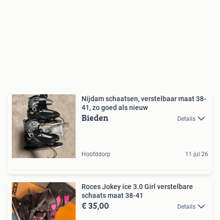
Nijdam schaatsen, verstelbaar maat 38-
41, zo goed als nieuw
Bieden
Details
Hoofddorp
11 jul 26
Roces Jokey ice 3.0 Girl verstelbare
schaats maat 38-41
€ 35,00
Details