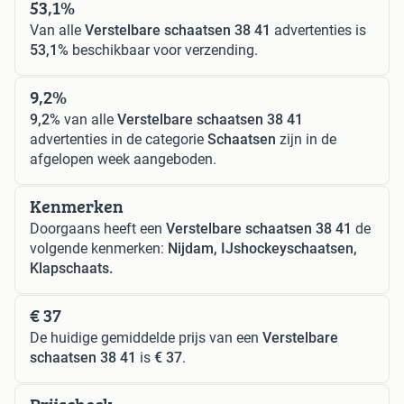
53,1%
Van alle
Verstelbare schaatsen 38 41
advertenties is
53,1%
beschikbaar voor verzending.
9,2%
9,2%
van alle
Verstelbare schaatsen 38 41
advertenties in de categorie
Schaatsen
zijn in de
afgelopen week aangeboden.
Kenmerken
Doorgaans heeft een
Verstelbare schaatsen 38 41
de
volgende kenmerken:
Nijdam, IJshockeyschaatsen,
Klapschaats.
€ 37
De huidige gemiddelde prijs van een
Verstelbare
schaatsen 38 41
is
€ 37
.