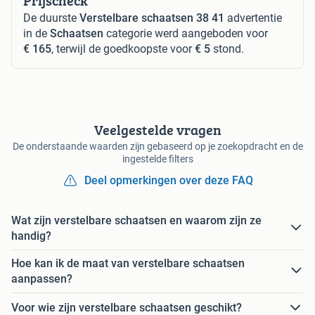
Prijscheck
De duurste
Verstelbare schaatsen 38 41
advertentie
in de
Schaatsen
categorie werd aangeboden voor
€ 165
, terwijl de goedkoopste voor
€ 5
stond.
Veelgestelde vragen
De onderstaande waarden zijn gebaseerd op je zoekopdracht en de
ingestelde filters
Deel opmerkingen over deze FAQ
Wat zijn verstelbare schaatsen en waarom zijn ze
handig?
Hoe kan ik de maat van verstelbare schaatsen
aanpassen?
Voor wie zijn verstelbare schaatsen geschikt?