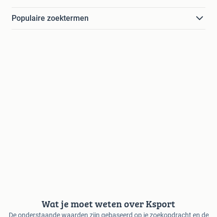
Populaire zoektermen
Wat je moet weten over Ksport
De onderstaande waarden zijn gebaseerd op je zoekopdracht en de