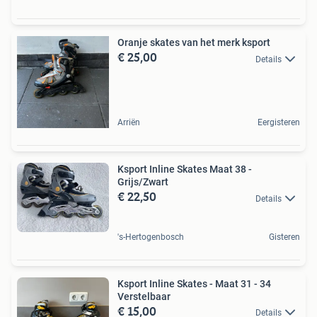
Oranje skates van het merk ksport
€ 25,00
Details
Arriën
Eergisteren
Ksport Inline Skates Maat 38 -
Grijs/Zwart
€ 22,50
Details
's-Hertogenbosch
Gisteren
Ksport Inline Skates - Maat 31 - 34
Verstelbaar
€ 15,00
Details