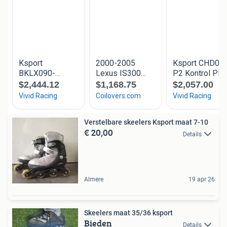
Verstelbare skeelers Ksport maat 7-10
€ 20,00
Details
Almere
19 apr 26
Skeelers maat 35/36 ksport
Bieden
Details