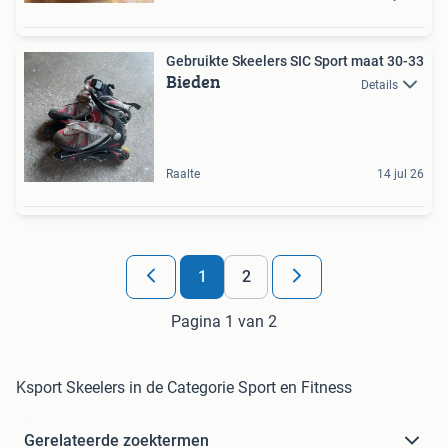
Gebruikte Skeelers SIC Sport maat 30-33
Bieden
Details
Raalte
14 jul 26
1
2
Pagina 1 van 2
Ksport Skeelers in de Categorie Sport en Fitness
Gerelateerde zoektermen