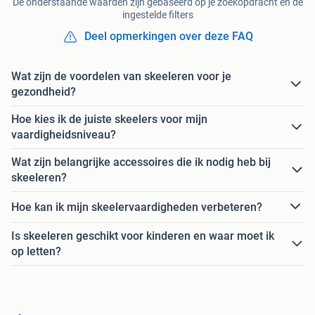
De onderstaande waarden zijn gebaseerd op je zoekopdracht en de
ingestelde filters
Deel opmerkingen over deze FAQ
Wat zijn de voordelen van skeeleren voor je
gezondheid?
Hoe kies ik de juiste skeelers voor mijn
vaardigheidsniveau?
Wat zijn belangrijke accessoires die ik nodig heb bij
skeeleren?
Hoe kan ik mijn skeelervaardigheden verbeteren?
Is skeeleren geschikt voor kinderen en waar moet ik
op letten?