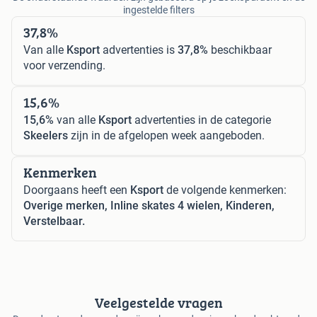
ingestelde filters
37,8%
Van alle
Ksport
advertenties is
37,8%
beschikbaar
voor verzending.
15,6%
15,6%
van alle
Ksport
advertenties in de categorie
Skeelers
zijn in de afgelopen week aangeboden.
Kenmerken
Doorgaans heeft een
Ksport
de volgende kenmerken:
Overige merken, Inline skates 4 wielen, Kinderen,
Verstelbaar.
Veelgestelde vragen