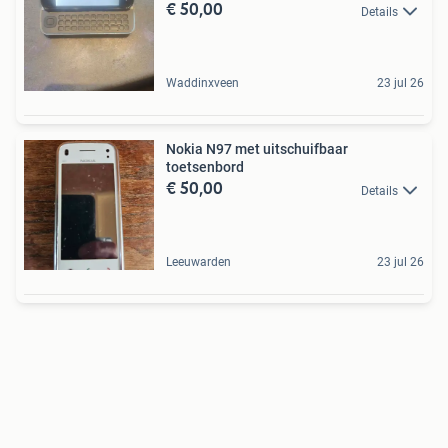
€ 50,00
Details
Waddinxveen
23 jul 26
Nokia N97 met uitschuifbaar
toetsenbord
€ 50,00
Details
Leeuwarden
23 jul 26