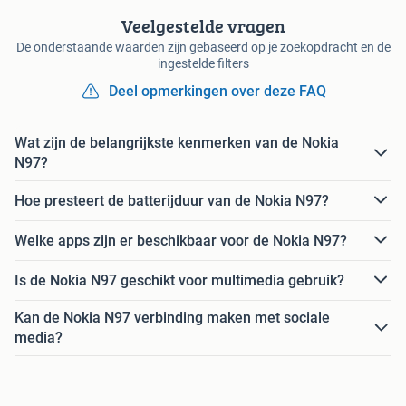
Veelgestelde vragen
De onderstaande waarden zijn gebaseerd op je zoekopdracht en de
ingestelde filters
Deel opmerkingen over deze FAQ
Wat zijn de belangrijkste kenmerken van de Nokia
N97?
Hoe presteert de batterijduur van de Nokia N97?
Welke apps zijn er beschikbaar voor de Nokia N97?
Is de Nokia N97 geschikt voor multimedia gebruik?
Kan de Nokia N97 verbinding maken met sociale
media?