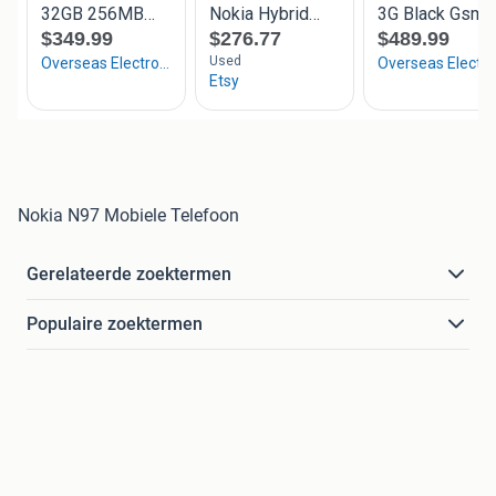
Nokia N97 Mobiele Telefoon
Gerelateerde zoektermen
Populaire zoektermen