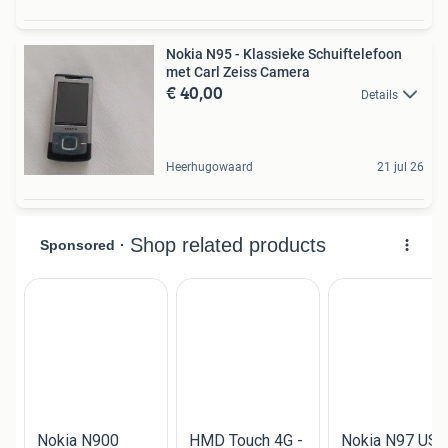
Nokia N95 - Klassieke Schuiftelefoon
met Carl Zeiss Camera
€ 40,00
Details
Heerhugowaard
21 jul 26