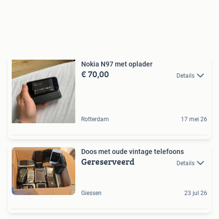
Nokia N97 met oplader
€ 70,00
Details
Rotterdam
17 mei 26
Doos met oude vintage telefoons
Gereserveerd
Details
Giessen
23 jul 26