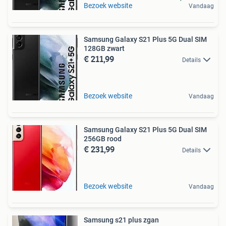
Bezoek website
Vandaag
Samsung Galaxy S21 Plus 5G Dual SIM
128GB zwart
€ 211,99
Details
Bezoek website
Vandaag
Samsung Galaxy S21 Plus 5G Dual SIM
256GB rood
€ 231,99
Details
Bezoek website
Vandaag
Samsung s21 plus zgan