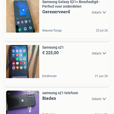
Samsung Galaxy S21+ Beschadigd -
Perfect voor onderdelen
Gereserveerd
Details
Nieuwe-Tonge
25 jul 26
Samsung s21
€ 225,00
Details
Eindhoven
21 jun 26
samsung s21 telefoon
Bieden
Details