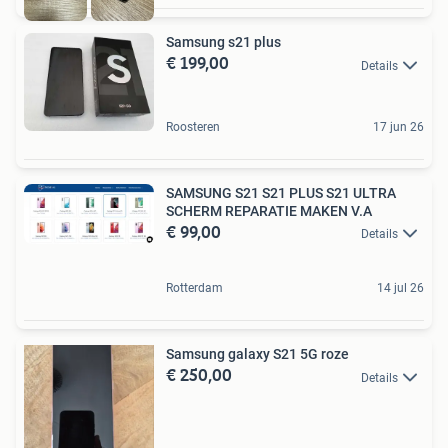
Samsung s21 plus
€ 199,00
Details
Roosteren
17 jun 26
SAMSUNG S21 S21 PLUS S21 ULTRA
SCHERM REPARATIE MAKEN V.A
€ 99,00
Details
Rotterdam
14 jul 26
Samsung galaxy S21 5G roze
€ 250,00
Details