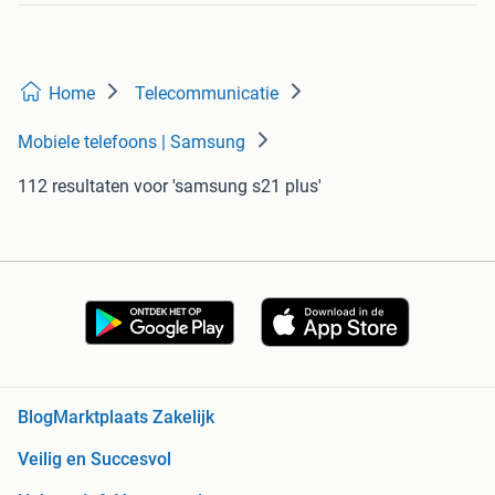
Home
Telecommunicatie
Mobiele telefoons | Samsung
112 resultaten
voor 'samsung s21 plus'
Blog
Marktplaats Zakelijk
Veilig en Succesvol