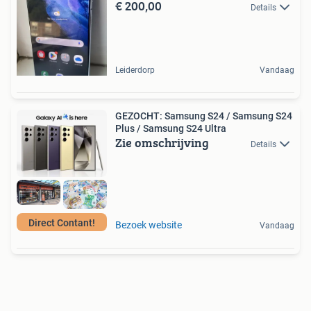
€ 200,00
Details
Leiderdorp
Vandaag
GEZOCHT: Samsung S24 / Samsung S24
Plus / Samsung S24 Ultra
Zie omschrijving
Details
Direct Contant!
Bezoek website
Vandaag