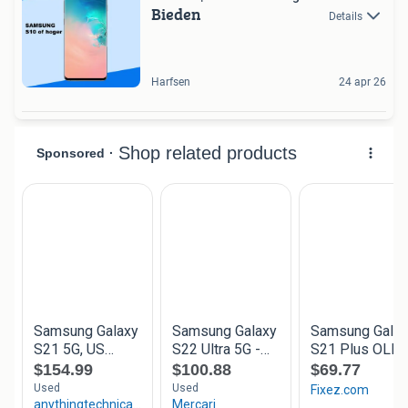
Bieden
Details
Harfsen
24 apr 26