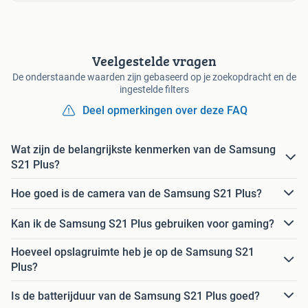
Veelgestelde vragen
De onderstaande waarden zijn gebaseerd op je zoekopdracht en de
ingestelde filters
Deel opmerkingen over deze FAQ
Wat zijn de belangrijkste kenmerken van de Samsung
S21 Plus?
Hoe goed is de camera van de Samsung S21 Plus?
Kan ik de Samsung S21 Plus gebruiken voor gaming?
Hoeveel opslagruimte heb je op de Samsung S21
Plus?
Is de batterijduur van de Samsung S21 Plus goed?