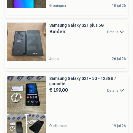
Groningen
10 jul 26
Samsung Galaxy S21 plus 5G
Bieden
Details
Joure
26 jul 26
Samsung Galaxy S21+ 5G - 128GB /
garantie
€ 199,00
Details
Oudkarspel
19 jul 26