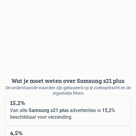
Wat je moet weten over Samsung s21 plus
De onderstaande waarden zijn gebaseerd op je zoekopdracht en de
ingestelde filters
15,2%
Van alle
Samsung s21 plus
advertenties is
15,2%
beschikbaar voor verzending.
4,5%