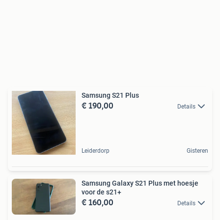
Samsung S21 Plus
€ 190,00
Details
Leiderdorp
Gisteren
Samsung Galaxy S21 Plus met hoesje
voor de s21+
€ 160,00
Details