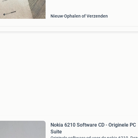
Nieuw
Ophalen of Verzenden
Nokia 6210 Software CD - Originele PC
Suite