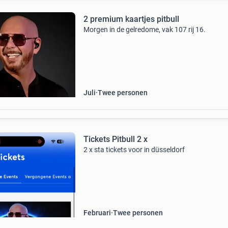
2 premium kaartjes pitbull
Morgen in de gelredome, vak 107 rij 16.
Juli
Twee personen
Tickets Pitbull 2 x
2 x sta tickets voor in düsseldorf
Februari
Twee personen