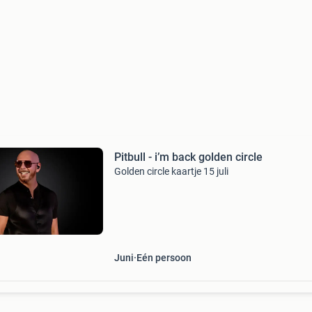
Pitbull - i’m back golden circle
Golden circle kaartje 15 juli
Juni
Eén persoon