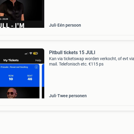
Juli
Eén persoon
Pitbull tickets 15 JULI
Kan via ticketswap worden verkocht, of evt vi
mail. Telefonisch etc. €115 ps
Juli
Twee personen