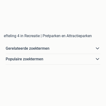
efteling 4 in Recreatie | Pretparken en Attractieparken
Gerelateerde zoektermen
Populaire zoektermen